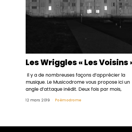
Les Wriggles « Les Voisins 
Il y a de nombreuses façons d’apprécier la
musique. Le Musicodrome vous propose ici un
angle d’attaque inédit. Deux fois par mois,
12 mars 2019
Poèmodrome