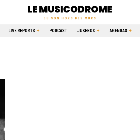
LE MUSICODROME
DU SON HORS DES MURS
LIVE REPORTS
PODCAST
JUKEBOX
AGENDAS