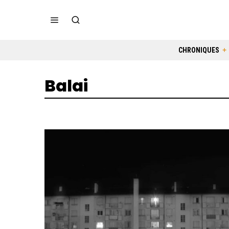
CHRONIQUES
Balai