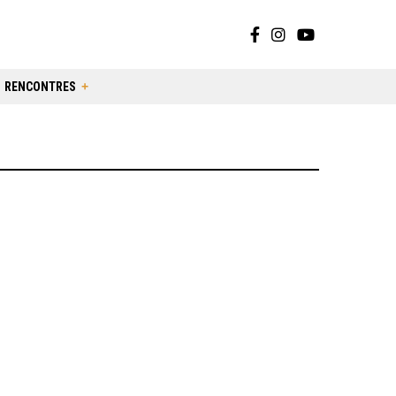
RENCONTRES