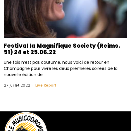
Festival la Magnifique Society (Reims,
51) 24 et 25.06.22
Une fois n’est pas coutume, nous voici de retour en
Champagne pour vivre les deux premières soirées de la
nouvelle édition de
27 juillet 2022
Live Report