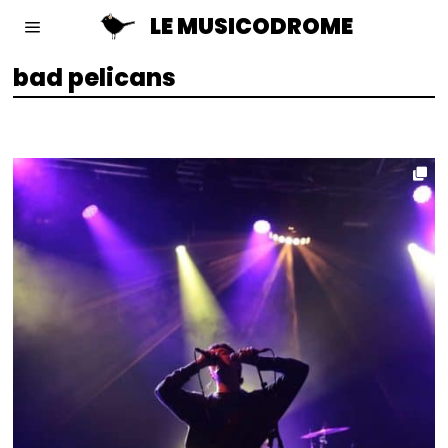
LE MUSICODROME
bad pelicans