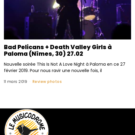
Bad Pelicans + Death Valley Girls à
Paloma (Nîmes, 30) 27.02
Nouvelle soirée This Is Not A Love Night à Paloma en ce 27
février 2019. Pour nous ravir une nouvelle fois, il
11 mars 2019
Review photos