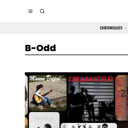
CHRONIQUES
B-Odd