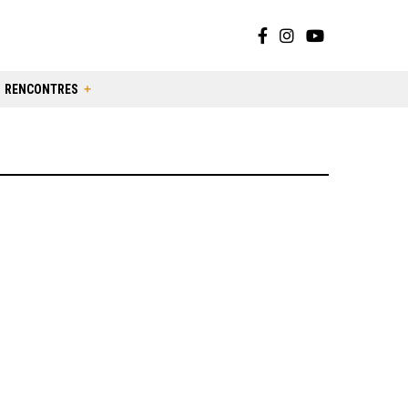
RENCONTRES