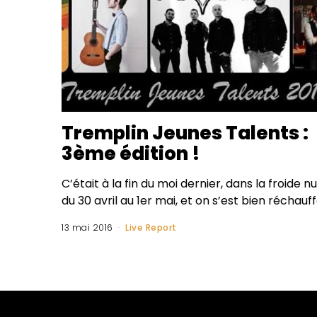
Tremplin Jeunes Talents :
3ème édition !
C’était à la fin du moi dernier, dans la froide nu
du 30 avril au 1er mai, et on s’est bien réchauf
13 mai 2016
Live Report