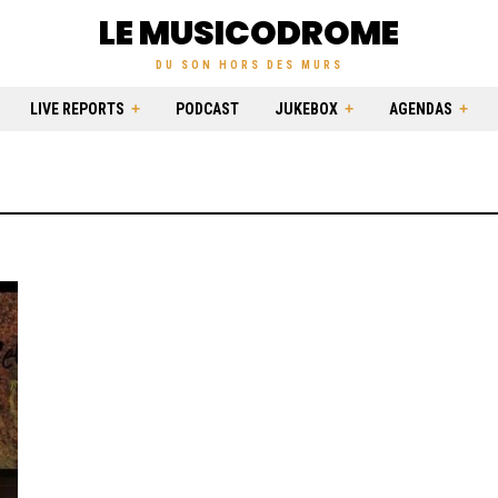
LE MUSICODROME
DU SON HORS DES MURS
LIVE REPORTS
PODCAST
JUKEBOX
AGENDAS