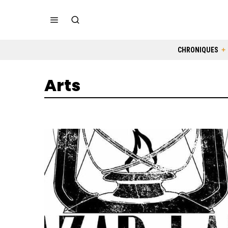
CHRONIQUES
Arts