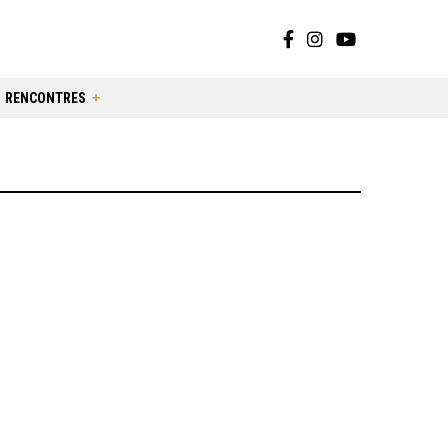
RENCONTRES