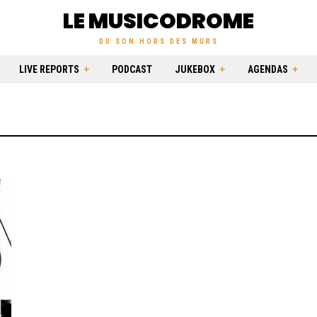
LE MUSICODROME
DU SON HORS DES MURS
LIVE REPORTS
PODCAST
JUKEBOX
AGENDAS