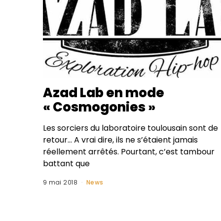
Azad Lab en mode
« Cosmogonies »
Les sorciers du laboratoire toulousain sont de
retour… A vrai dire, ils ne s’étaient jamais
réellement arrêtés. Pourtant, c’est tambour
battant que
9 mai 2018
News