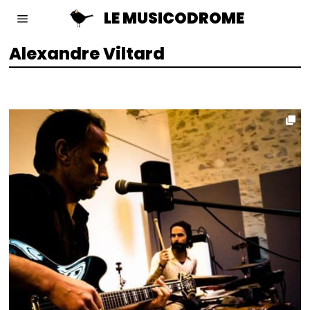
LE MUSICODROME
Alexandre Viltard