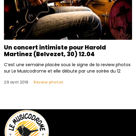
Un concert intimiste pour Harold
Martinez (Belvezet, 30) 12.04
C’est une semaine placée sous le signe de la review photos
sur Le Musicodrome et elle débute par une soirée du 12
29 avril 2019
Review photos