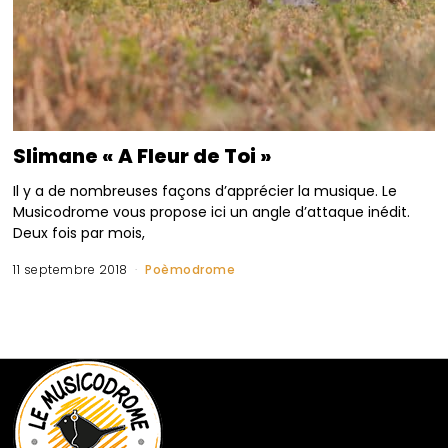
Slimane « A Fleur de Toi »
Il y a de nombreuses façons d’apprécier la musique. Le
Musicodrome vous propose ici un angle d’attaque inédit.
Deux fois par mois,
11 septembre 2018
Poèmodrome