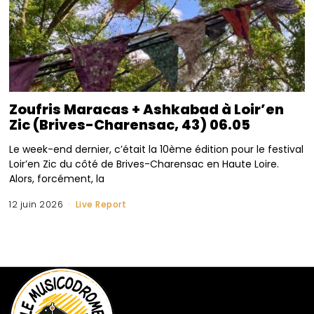
Zoufris Maracas + Ashkabad à Loir’en
Zic (Brives-Charensac, 43) 06.05
Le week-end dernier, c’était la 10ème édition pour le festival
Loir’en Zic du côté de Brives-Charensac en Haute Loire.
Alors, forcément, la
12 juin 2026
Live Report