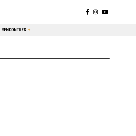
RENCONTRES