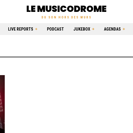
LE MUSICODROME
DU SON HORS DES MURS
LIVE REPORTS
PODCAST
JUKEBOX
AGENDAS