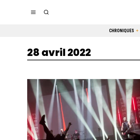
CHRONIQUES
28 avril 2022