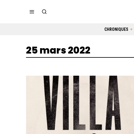
CHRONIQUES
25 mars 2022