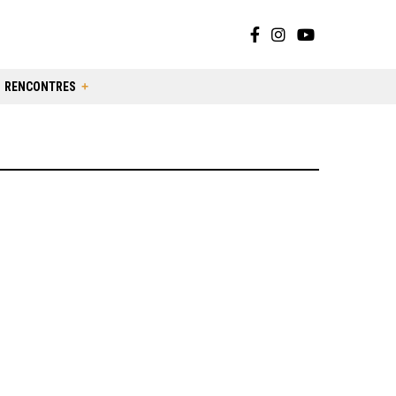
RENCONTRES