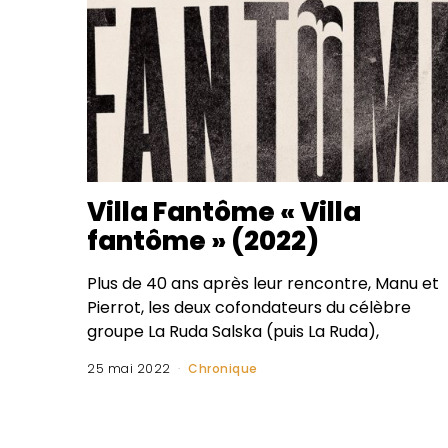
Villa Fantôme « Villa
fantôme » (2022)
Plus de 40 ans après leur rencontre, Manu et
Pierrot, les deux cofondateurs du célèbre
groupe La Ruda Salska (puis La Ruda),
25 mai 2022
Chronique