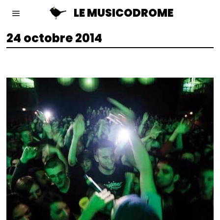
LE MUSICODROME
24 octobre 2014