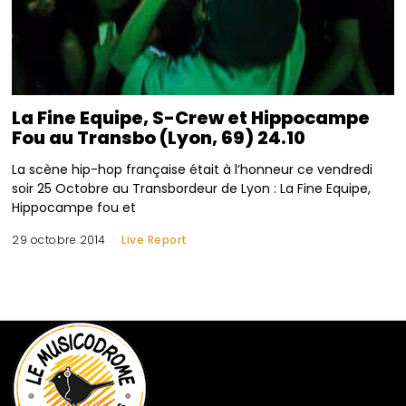
La Fine Equipe, S-Crew et Hippocampe
Fou au Transbo (Lyon, 69) 24.10
La scène hip-hop française était à l’honneur ce vendredi
soir 25 Octobre au Transbordeur de Lyon : La Fine Equipe,
Hippocampe fou et
29 octobre 2014
Live Report