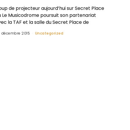
oup de projecteur aujourd’hui sur Secret Place
ù Le Musicodrome poursuit son partenariat
ec la TAF et la salle du Secret Place de
 décembre 2015
Uncategorized