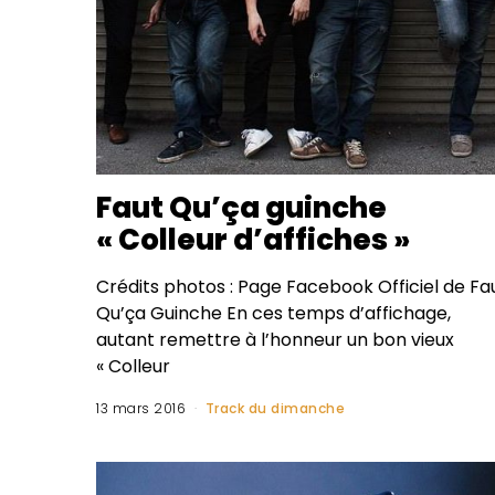
Faut Qu’ça guinche
« Colleur d’affiches »
Crédits photos : Page Facebook Officiel de Fa
Qu’ça Guinche En ces temps d’affichage,
autant remettre à l’honneur un bon vieux
« Colleur
13 mars 2016
Track du dimanche