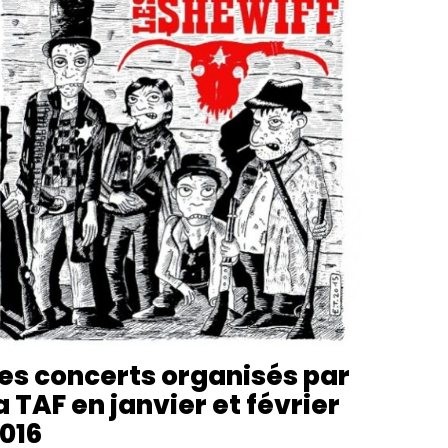
es concerts organisés par
a TAF en janvier et février
016