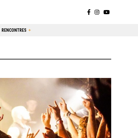
RENCONTRES