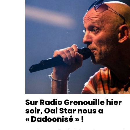
Sur Radio Grenouille hier
soir, Oai Star nous a
« Dadoonisé » !