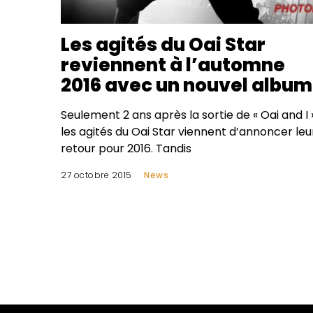
Les agités du Oai Star
reviennent à l’automne
2016 avec un nouvel album
Seulement 2 ans après la sortie de « Oai and I »
les agités du Oai Star viennent d’annoncer leu
retour pour 2016. Tandis
27 octobre 2015
News