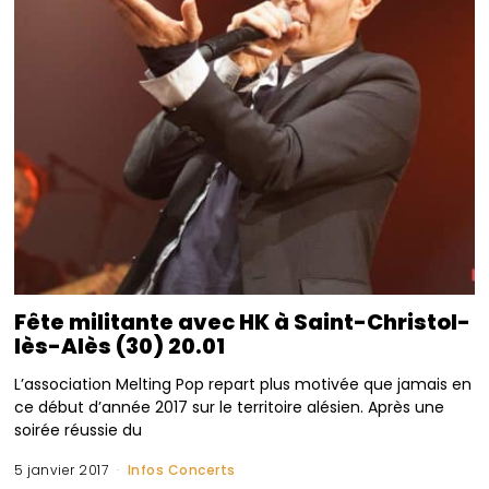
Fête militante avec HK à Saint-Christol-
lès-Alès (30) 20.01
L’association Melting Pop repart plus motivée que jamais en
ce début d’année 2017 sur le territoire alésien. Après une
soirée réussie du
5 janvier 2017
Infos Concerts