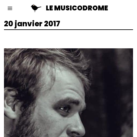
LE MUSICODROME
20 janvier 2017