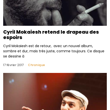
Cyril Mokaiesh retend le drapeau des
espoirs
Cyril Mokaiesh est de retour, avec un nouvel album,
sombre et dur, mais très juste, comme toujours. Ce disque
se dessine à
17 février 2017
Chronique