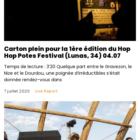
Carton plein pour la 1ère édition du Hop
Hop Potes Festival (Lunas, 34) 04.07
Temps de lecture : 3’20 Quelque part entre le Gravezon, le
Nize et le Dourdou, une poignée d’irréductibles s’était
donnée rendez-vous dans
7 juillet 2020
Live Report