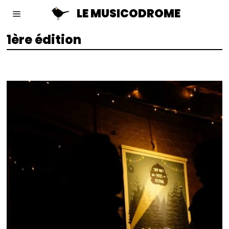
LE MUSICODROME
1ère édition