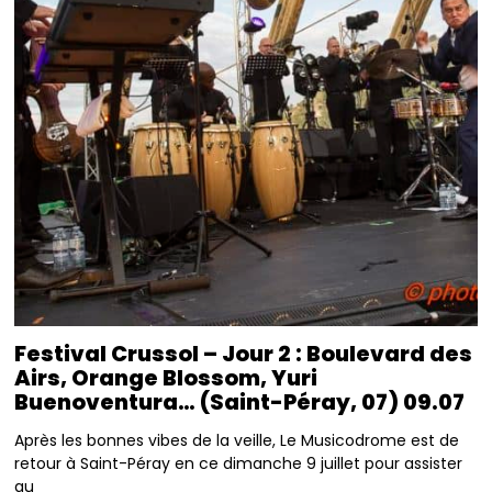
Festival Crussol – Jour 2 : Boulevard des
Airs, Orange Blossom, Yuri
Buenoventura… (Saint-Péray, 07) 09.07
Après les bonnes vibes de la veille, Le Musicodrome est de
retour à Saint-Péray en ce dimanche 9 juillet pour assister
au