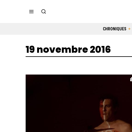
CHRONIQUES
19 novembre 2016