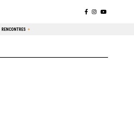
RENCONTRES