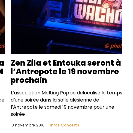
la
Zen Zila et Entouka seront à
M
l’Antrepote le 19 novembre
prochain
L’association Melting Pop se délocalise le temps
de
d’une soirée dans la salle alésienne de
l’Antrepote le samedi 19 novembre pour une
soirée
10 novembre 2016
Infos Concerts