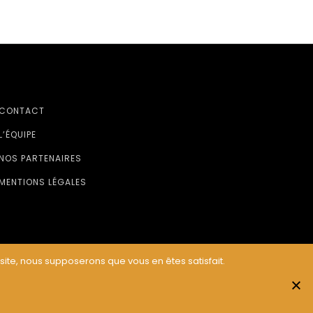
CONTACT
L’ÉQUIPE
NOS PARTENAIRES
MENTIONS LÉGALES
 site, nous supposerons que vous en êtes satisfait.