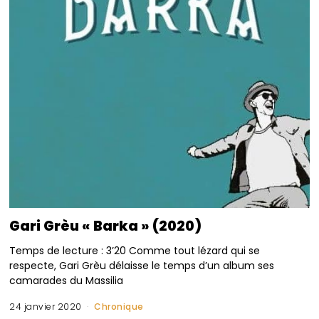
Gari Grèu « Barka » (2020)
Temps de lecture : 3’20 Comme tout lézard qui se
respecte, Gari Grèu délaisse le temps d’un album ses
camarades du Massilia
24 janvier 2020
Chronique