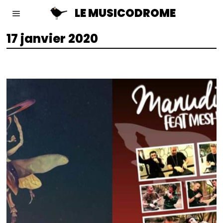
LE MUSICODROME
17 janvier 2020