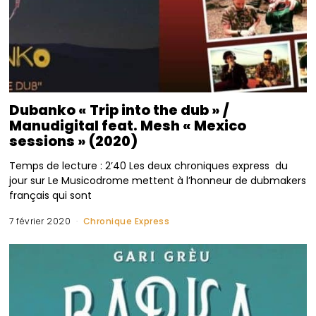
Dubanko « Trip into the dub » /
Manudigital feat. Mesh « Mexico
sessions » (2020)
Temps de lecture : 2’40 Les deux chroniques express du
jour sur Le Musicodrome mettent à l’honneur de dubmakers
français qui sont
7 février 2020
Chronique Express