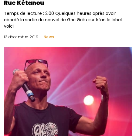
Rue Kétanou
Temps de lecture : 2’00 Quelques heures après avoir
abordé la sortie du nouvel de Gari Grèu sur Irfan le label,
voici
13 décembre 2019
News