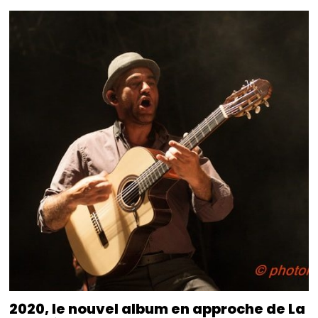
2020, le nouvel album en approche de La