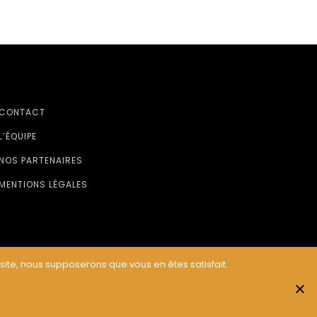
CONTACT
L’ÉQUIPE
NOS PARTENAIRES
MENTIONS LÉGALES
 site, nous supposerons que vous en êtes satisfait.