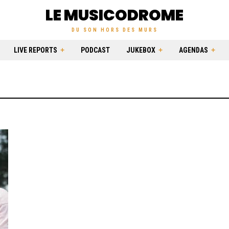
LE MUSICODROME
DU SON HORS DES MURS
LIVE REPORTS
PODCAST
JUKEBOX
AGENDAS