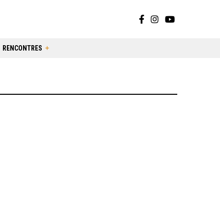
RENCONTRES