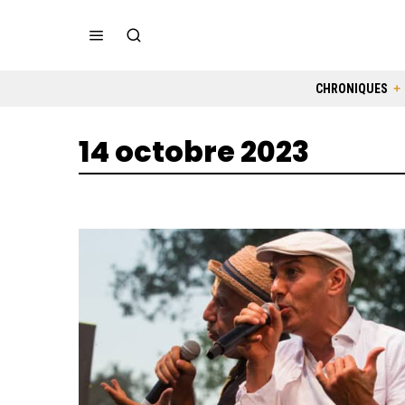
CHRONIQUES
14 octobre 2023