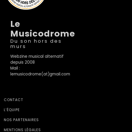
Le
Musicodrome
Du son hors des
murs
Webzine musical alternatif
depuis 2008
Mail :
lemusicodrome(at)gmail.com
CONTACT
L’ÉQUIPE
NOS PARTENAIRES
MENTIONS LÉGALES