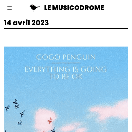
LE MUSICODROME
14 avril 2023