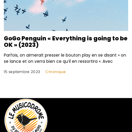
GoGo Penguin « Everything is going to be
OK » (2023)
Parfois, on aimerait presser le bouton play en se disant « on
se lance et on verra bien ce qu’il en ressortira ». Avec
15 septembre 2023
Chronique