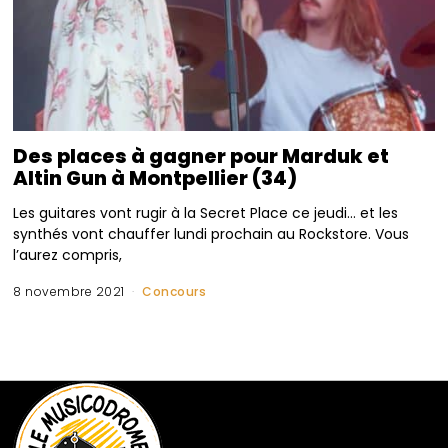
Des places à gagner pour Marduk et
Altin Gun à Montpellier (34)
Les guitares vont rugir à la Secret Place ce jeudi… et les
synthés vont chauffer lundi prochain au Rockstore. Vous
l’aurez compris,
8 novembre 2021
Concours