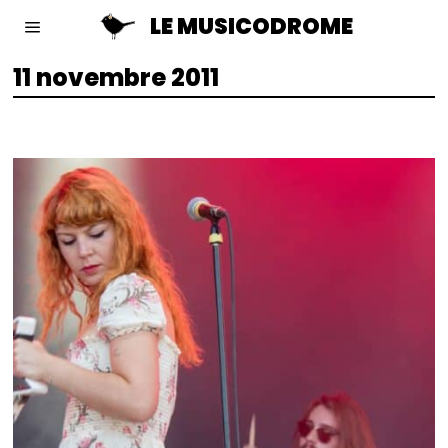
LE MUSICODROME
11 novembre 2011