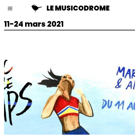
LE MUSICODROME
11-24 mars 2021