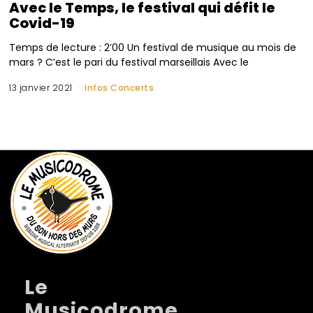
Avec le Temps, le festival qui défit le
Covid-19
Temps de lecture : 2’00 Un festival de musique au mois de
mars ? C’est le pari du festival marseillais Avec le
13 janvier 2021
Infos Concerts
Le
Musicodrome