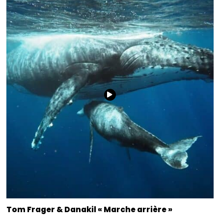
Tom Frager & Danakil « Marche arrière »