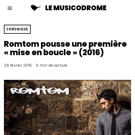
LE MUSICODROME
CHRONIQUE
Romtom pousse une première
« mise en boucle » (2016)
26 février 2016
5 min de lecture