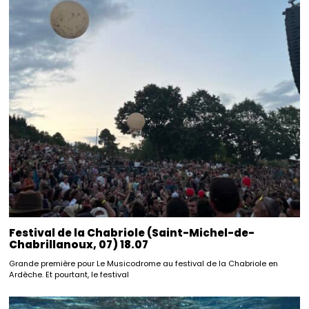
Festival de la Chabriole (Saint-Michel-de-
Chabrillanoux, 07) 18.07
Grande première pour Le Musicodrome au festival de la Chabriole en
Ardèche. Et pourtant, le festival