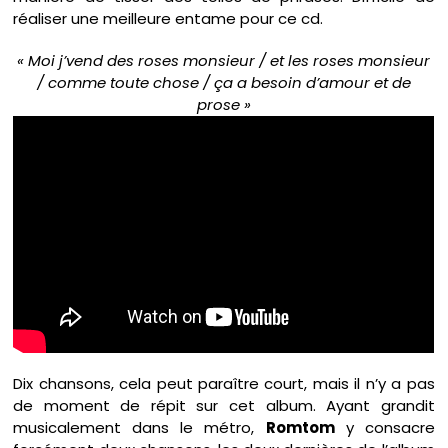
réaliser une meilleure entame pour ce cd.
« Moi j’vend des roses monsieur / et les roses monsieur
/ comme toute chose / ça a besoin d’amour et de
prose »
Dix chansons, cela peut paraître court, mais il n’y a pas
de moment de répit sur cet album. Ayant grandit
musicalement dans le métro,
Romtom
y consacre