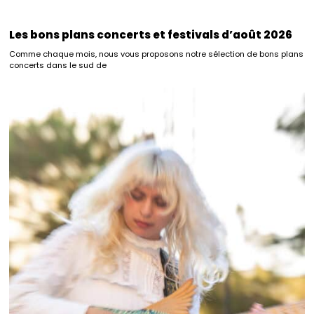
Les bons plans concerts et festivals d’août 2026
Comme chaque mois, nous vous proposons notre sélection de bons plans
concerts dans le sud de