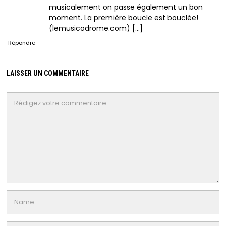
musicalement on passe également un bon
moment. La première boucle est bouclée!
(lemusicodrome.com) […]
Répondre
LAISSER UN COMMENTAIRE