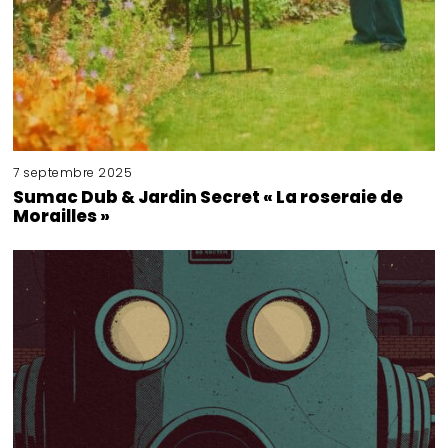
7 septembre 2025
Sumac Dub & Jardin Secret « La roseraie de
Morailles »