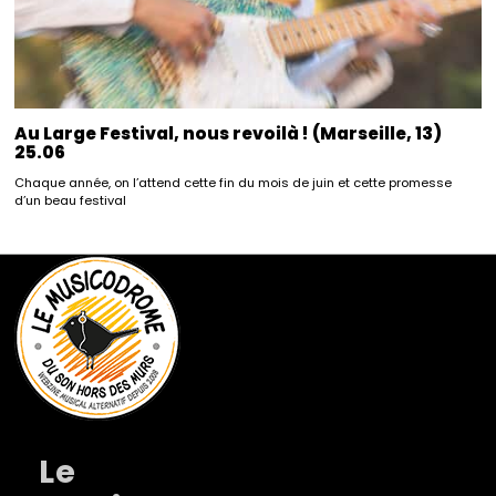
Au Large Festival, nous revoilà ! (Marseille, 13)
25.06
Chaque année, on l’attend cette fin du mois de juin et cette promesse
d’un beau festival
Le