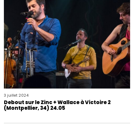
3 juillet 2024
Debout sur le Zinc + Wallace à Victoire 2
(Montpellier, 34) 24.05