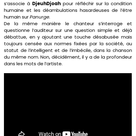
s’associe à
DjeuhDjoah
pour réfléchir sur la condition
humaine et les déambulations hasardeuses de l’être
humain sur
Panurge
.
De la même manière le chanteur s’interroge et
questionne l’auditeur sur une question simple et déjà
débattue, en y ajoutant une touche désabusée mais
toujours censée aux normes fixées par la société, au
statut de l’intelligent et de l’imbécile, dans la chanson
du même nom. Non, décidément, il y a de la profondeur
dans les mots de l’artiste.