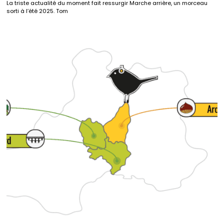
La triste actualité du moment fait ressurgir Marche arrière, un morceau
sorti à l’été 2025. Tom