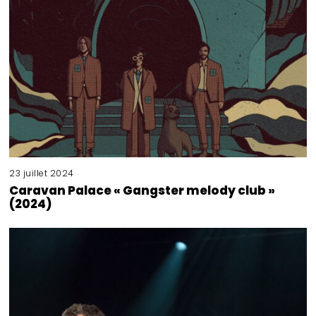
23 juillet 2024
Caravan Palace « Gangster melody club »
(2024)