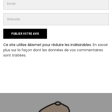
Ce site utilise Akismet pour réduire les indésirables.
En savoir
plus sur la façon dont les données de vos commentaires
sont traitées
.