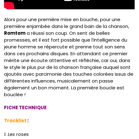
Alors pour une première mise en bouche, pour une
première enjambée dans le grand bain de la chanson,
Romtom
a réussi son coup. On sent de belles
promesses, et il est fort possible que l’intelligence du
jeune homme se répercute et prenne tout son sens
dans ces prochains disques. En attendant ce premier
mérite une écoute attentive et réfléchie, car oui, dans
le style le plus pur de la chanson française auquel sont
ajoutés avec parcimonie des touches colorées issus de
différentes influences, musicalement on passe
également un bon moment. La première boucle est
bouclée !
FICHE TECHNIQUE
Tracklist
:
1. Les roses