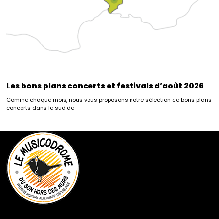
Les bons plans concerts et festivals d’août 2026
Comme chaque mois, nous vous proposons notre sélection de bons plans
concerts dans le sud de