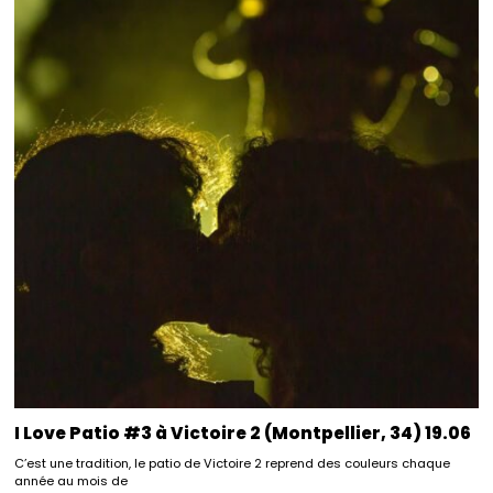
I Love Patio #3 à Victoire 2 (Montpellier, 34) 19.06
C’est une tradition, le patio de Victoire 2 reprend des couleurs chaque
année au mois de