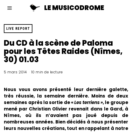
LE MUSICODROME
LIVE REPORT
Du CD à la scène de Paloma
pour les Têtes Raides (Nîmes,
30) 01.03
5 mars 2014
10 min de lecture
Nous vous avons présenté leur dernière galette,
très réussie, la semaine dernière. Moins de deux
semaines après la sortie de «
Les terriens »
, le groupe
mené par Christian Olivier revenait dans le Gard, à
Nîmes, où ils n’avaient pas joué depuis de
nombreuses années. Bien décidés à nous présenter
leurs nouvelles créations, tout en rappelant à notre