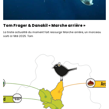
Tom Frager & Danakil « Marche arrière »
La triste actualité du moment fait ressurgir Marche arrière, un morceau
sorti à l’été 2025. Tom