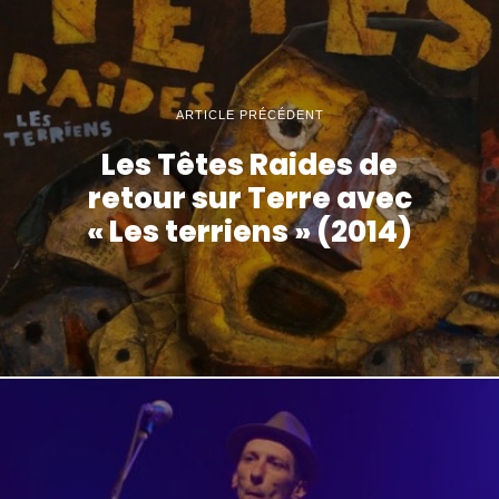
ARTICLE PRÉCÉDENT
Les Têtes Raides de
retour sur Terre avec
« Les terriens » (2014)