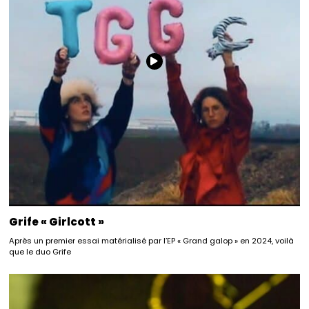
Grife « Girlcott »
Après un premier essai matérialisé par l’EP « Grand galop » en 2024, voilà
que le duo Grife