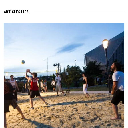
ARTICLES LIÉS