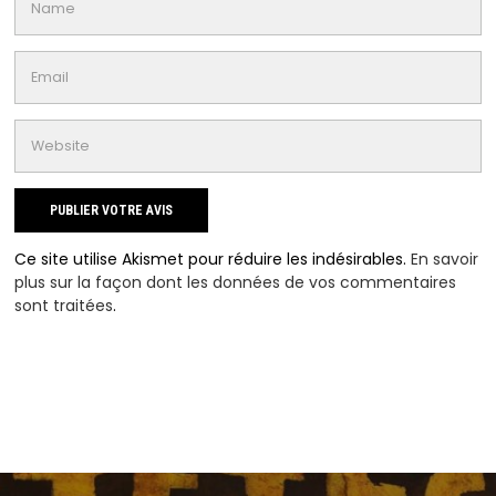
Ce site utilise Akismet pour réduire les indésirables.
En savoir
plus sur la façon dont les données de vos commentaires
sont traitées
.