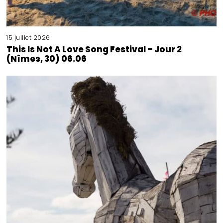
15 juillet 2026
This Is Not A Love Song Festival – Jour 2
(Nîmes, 30) 06.06