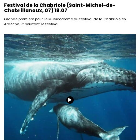
Festival de la Chabriole (Saint-Michel-de-
Chabrillanoux, 07) 18.07
Grande première pour Le Musicodrome au festival de la Chabriole en
Ardèche. Et pourtant, le festival