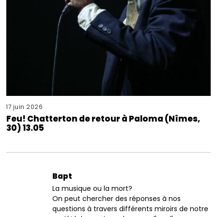
17 juin 2026
Feu! Chatterton de retour à Paloma (Nîmes,
30) 13.05
Bapt
La musique ou la mort?
On peut chercher des réponses à nos
questions à travers différents miroirs de notre