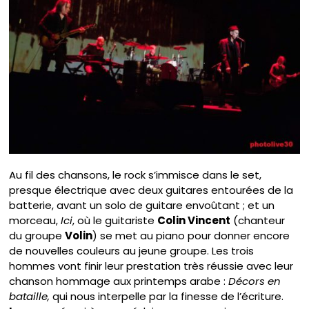
Au fil des chansons, le rock s’immisce dans le set,
presque électrique avec deux guitares entourées de la
batterie, avant un solo de guitare envoûtant ; et un
morceau,
Ici
, où le guitariste
Colin Vincent
(chanteur
du groupe
Volin
) se met au piano pour donner encore
de nouvelles couleurs au jeune groupe. Les trois
hommes vont finir leur prestation très réussie avec leur
chanson hommage aux printemps arabe :
Décors en
bataille,
qui nous interpelle par la finesse de l’écriture.