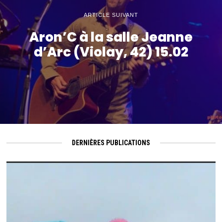
ARTICLE SUIVANT
Aron’C à la salle Jeanne
d’Arc (Violay, 42) 15.02
DERNIÈRES PUBLICATIONS