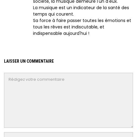
société, la musique demeure l'un d'eux.
La musique est un indicateur de la santé des
temps qui courent.
Sa force à faire passer toutes les émotions et
tous les rêves est indiscutable, et
indispensable aujourd'hui !
LAISSER UN COMMENTAIRE