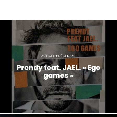
ARTICLE PRÉCÉDENT
Prendy feat. JAEL. « Ego
games »