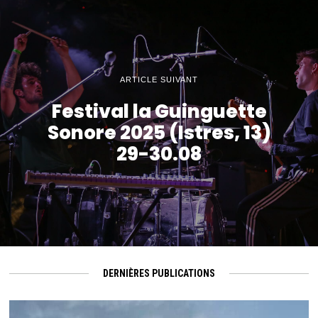
ARTICLE SUIVANT
Festival la Guinguette
Sonore 2025 (Istres, 13)
29-30.08
DERNIÈRES PUBLICATIONS