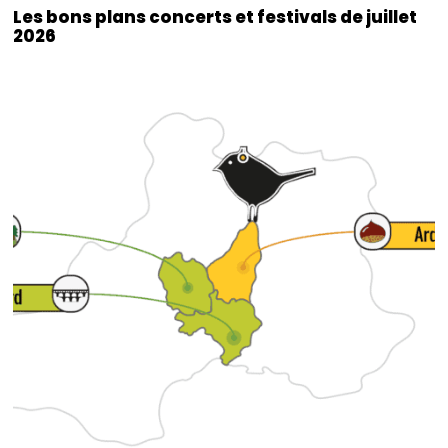
Les bons plans concerts et festivals de juillet
2026