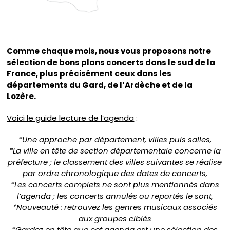
Comme chaque mois, nous vous proposons notre
sélection de bons plans concerts dans le sud de la
France, plus précisément ceux dans les
départements du Gard, de l’Ardèche et de la
Lozère.
Voici le guide lecture de l’agenda
:
*Une approche par département, villes puis salles,
*La ville en tête de section départementale concerne la
préfecture ; le classement des villes suivantes se réalise
par ordre chronologique des dates de concerts,
*Les concerts complets ne sont plus mentionnés dans
l’agenda ; les concerts annulés ou reportés le sont,
*Nouveauté : retrouvez les genres musicaux associés
aux groupes ciblés
*Gardez en tête que cet agenda est une sélection des