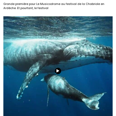
Grande première pour Le Musicodrome au festival de la Chabriole en
Ardèche. Et pourtant, le festival