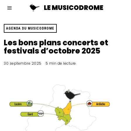
LE MUSICODROME
AGENDA DU MUSICODROME
Les bons plans concerts et
festivals d’octobre 2025
30 septembre 2025
5 min de lecture