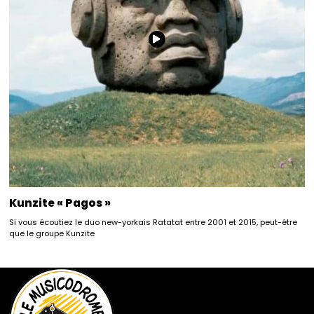
Kunzite « Pagos »
Si vous écoutiez le duo new-yorkais Ratatat entre 2001 et 2015, peut-être
que le groupe Kunzite