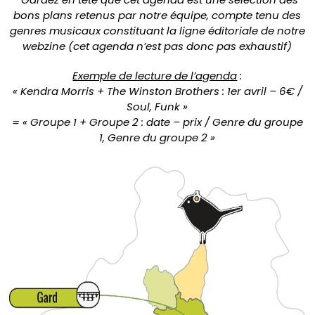
bons plans retenus par notre équipe, compte tenu des
genres musicaux constituant la ligne éditoriale de notre
webzine (cet agenda n’est pas donc pas exhaustif)
Exemple de lecture de l’agenda
:
« Kendra Morris + The Winston Brothers : 1er avril – 6€ /
Soul, Funk »
= « Groupe 1 + Groupe 2 : date – prix / Genre du groupe
1, Genre du groupe 2 »