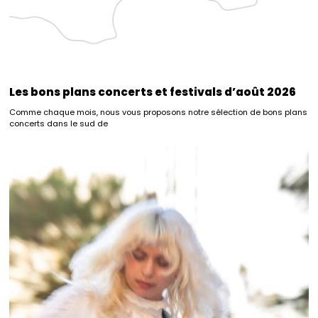
Les bons plans concerts et festivals d’août 2026
Comme chaque mois, nous vous proposons notre sélection de bons plans
concerts dans le sud de