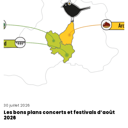
30 juillet 2026
Les bons plans concerts et festivals d’août
2026