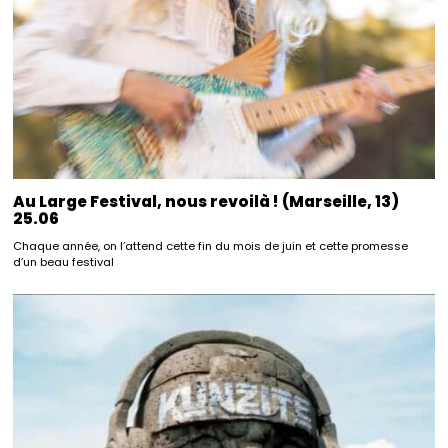
Au Large Festival, nous revoilà ! (Marseille, 13)
25.06
Chaque année, on l’attend cette fin du mois de juin et cette promesse
d’un beau festival