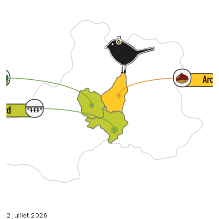
2 juillet 2026