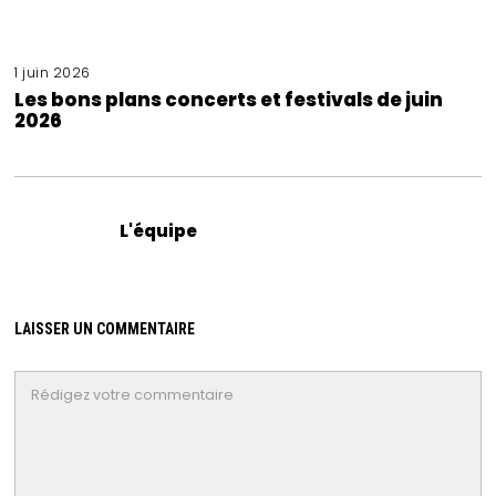
1 juin 2026
Les bons plans concerts et festivals de juin
2026
L'équipe
LAISSER UN COMMENTAIRE