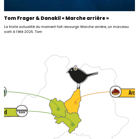
Tom Frager & Danakil « Marche arrière »
La triste actualité du moment fait ressurgir Marche arrière, un morceau
sorti à l’été 2025. Tom