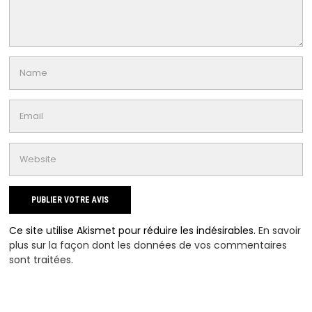
Ce site utilise Akismet pour réduire les indésirables.
En savoir
plus sur la façon dont les données de vos commentaires
sont traitées
.