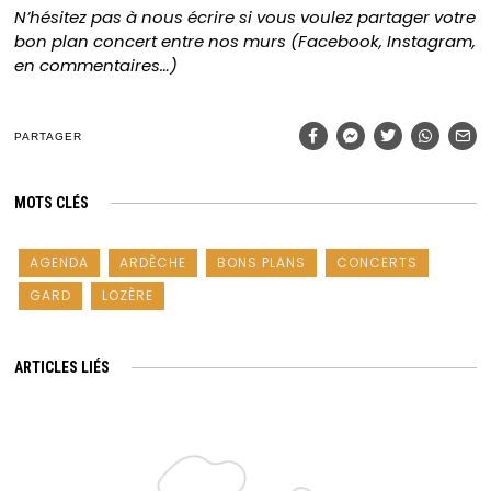
N’hésitez pas à nous écrire si vous voulez partager votre
bon plan concert entre nos murs (Facebook, Instagram,
en commentaires…)
PARTAGER
MOTS CLÉS
AGENDA
ARDÈCHE
BONS PLANS
CONCERTS
GARD
LOZÈRE
ARTICLES LIÉS