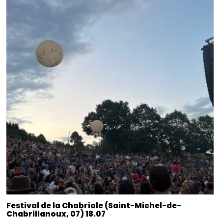
Festival de la Chabriole (Saint-Michel-de-
Chabrillanoux, 07) 18.07