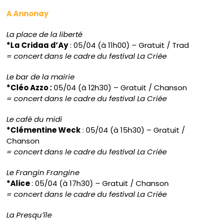
A Annonay
La place de la liberté
*La Cridaa d’Ay
: 05/04 (à 11h00) – Gratuit / Trad
= concert dans le cadre du festival La Criée
Le bar de la mairie
*Cléo Azzo :
05/04 (à 12h30) – Gratuit / Chanson
= concert dans le cadre du festival La Criée
Le café du midi
*Clémentine Weck
: 05/04 (à 15h30) – Gratuit /
Chanson
= concert dans le cadre du festival La Criée
Le Frangin Frangine
*Alice
: 05/04 (à 17h30) – Gratuit / Chanson
= concert dans le cadre du festival La Criée
La Presqu’île