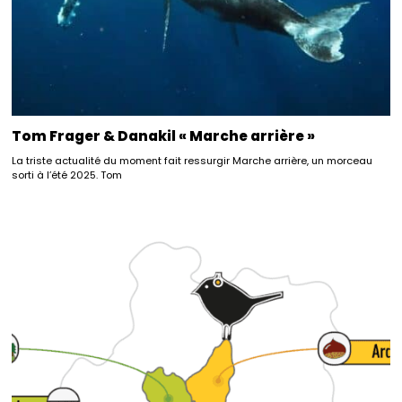
Tom Frager & Danakil « Marche arrière »
La triste actualité du moment fait ressurgir Marche arrière, un morceau
sorti à l’été 2025. Tom