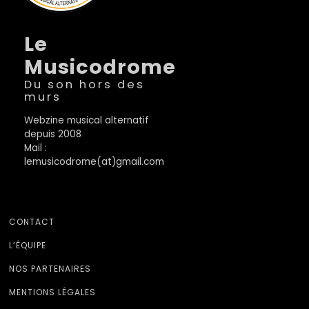
Le
Musicodrome
Du son hors des
murs
Webzine musical alternatif
depuis 2008
Mail :
lemusicodrome(at)gmail.com
CONTACT
L’ÉQUIPE
NOS PARTENAIRES
MENTIONS LÉGALES