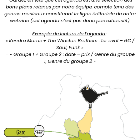
bons plans retenus par notre équipe, compte tenu des
genres musicaux constituant la ligne éditoriale de notre
webzine (cet agenda n’est pas donc pas exhaustif)
Exemple de lecture de l’agenda
:
« Kendra Morris + The Winston Brothers : 1er avril – 6€ /
Soul, Funk »
= « Groupe 1 + Groupe 2 : date – prix / Genre du groupe
1, Genre du groupe 2 »