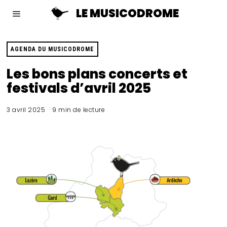
LE MUSICODROME
AGENDA DU MUSICODROME
Les bons plans concerts et
festivals d’avril 2025
3 avril 2025
9 min de lecture