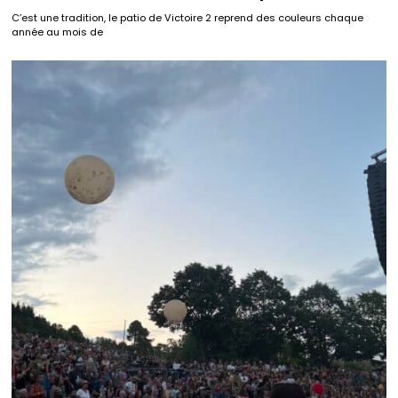
C’est une tradition, le patio de Victoire 2 reprend des couleurs chaque
année au mois de