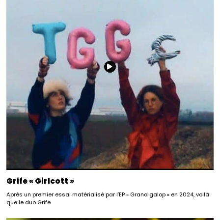
Grife « Girlcott »
Après un premier essai matérialisé par l’EP « Grand galop » en 2024, voilà
que le duo Grife