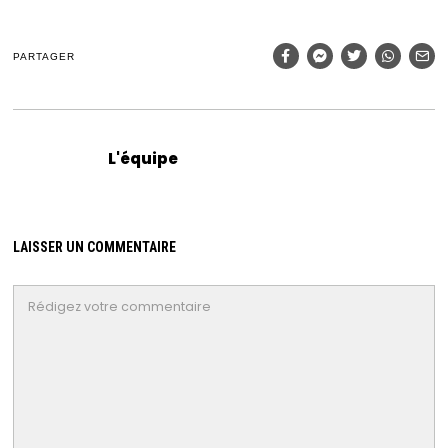
PARTAGER
L'équipe
LAISSER UN COMMENTAIRE