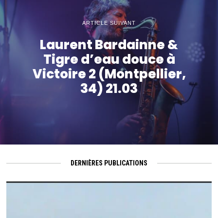
ARTICLE SUIVANT
Laurent Bardainne &
Tigre d’eau douce à
Victoire 2 (Montpellier,
34) 21.03
DERNIÈRES PUBLICATIONS