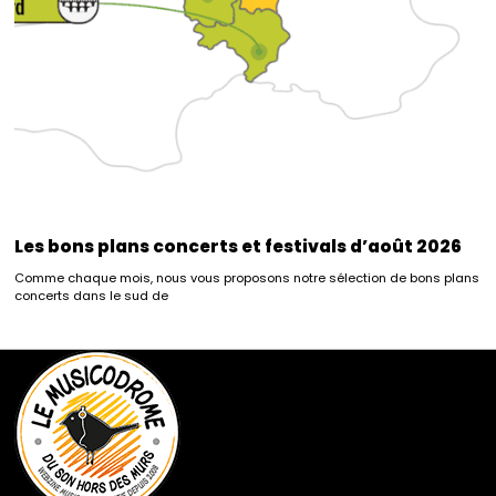
Les bons plans concerts et festivals d’août 2026
Comme chaque mois, nous vous proposons notre sélection de bons plans
concerts dans le sud de