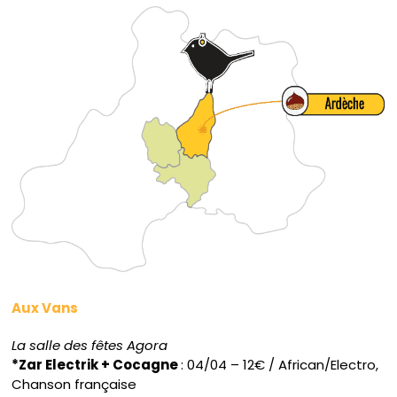
Aux Vans
La salle des fêtes Agora
*Zar Electrik + Cocagne
: 04/04 – 12€ / African/Electro,
Chanson française