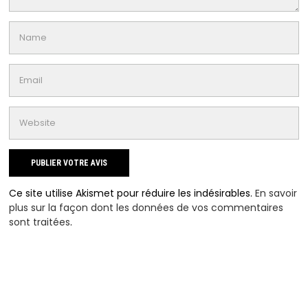
Ce site utilise Akismet pour réduire les indésirables.
En savoir
plus sur la façon dont les données de vos commentaires
sont traitées
.