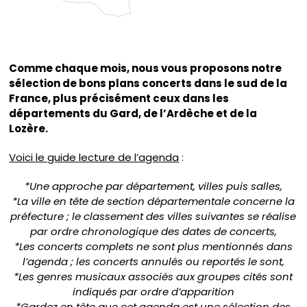
Comme chaque mois, nous vous proposons notre
sélection de bons plans concerts dans le sud de la
France, plus précisément ceux dans les
départements du Gard, de l’Ardèche et de la
Lozère.
Voici le guide lecture de l’agenda
:
*Une approche par département, villes puis salles,
*La ville en tête de section départementale concerne la
préfecture ; le classement des villes suivantes se réalise
par ordre chronologique des dates de concerts,
*Les concerts complets ne sont plus mentionnés dans
l’agenda ; les concerts annulés ou reportés le sont,
*Les genres musicaux associés aux groupes cités sont
indiqués par ordre d’apparition
*Gardez en tête que cet agenda est une sélection des