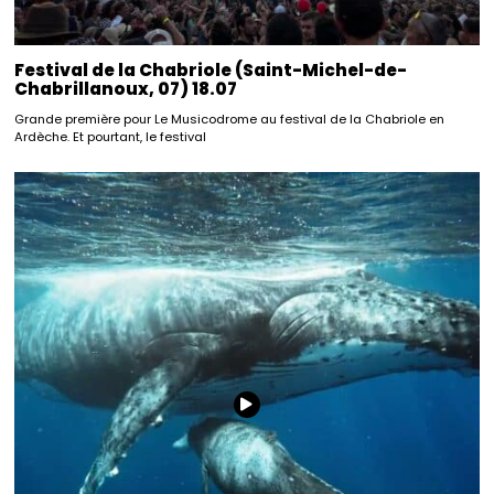
Festival de la Chabriole (Saint-Michel-de-
Chabrillanoux, 07) 18.07
Grande première pour Le Musicodrome au festival de la Chabriole en
Ardèche. Et pourtant, le festival