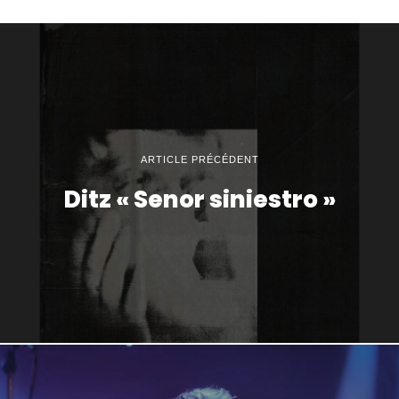
ARTICLE PRÉCÉDENT
Ditz « Senor siniestro »