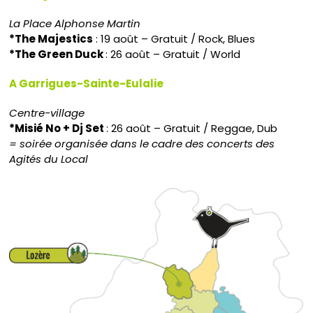
La Place Alphonse Martin
*The Majestics
: 19 août – Gratuit / Rock, Blues
*The Green Duck
: 26 août – Gratuit / World
A Garrigues-Sainte-Eulalie
Centre-village
*Misié No + Dj Set
: 26 août – Gratuit / Reggae, Dub
= soirée organisée dans le cadre des concerts des
Agités du Local