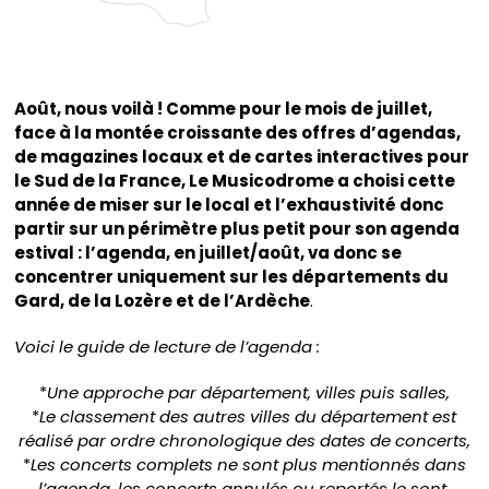
Août, nous voilà ! Comme pour le mois de juillet,
face à la montée croissante des offres d’agendas,
de magazines locaux et de cartes interactives pour
le Sud de la France, Le Musicodrome a choisi cette
année de miser sur le local et l’exhaustivité donc
partir sur un périmètre plus petit pour son agenda
estival : l’agenda, en juillet/août, va donc se
concentrer uniquement sur les départements du
Gard, de la Lozère et de l’Ardèche
.
Voici le guide de lecture de l’agenda :
*
Une approche par département, villes puis salles,
*
Le classement des autres villes du département est
réalisé par ordre chronologique des dates de concerts,
*
Les concerts complets ne sont plus mentionnés dans
l’agenda, les concerts annulés ou reportés le sont,