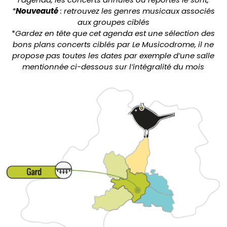
*
Nouveauté
: retrouvez les genres musicaux associés
aux groupes ciblés
*
Gardez en tête que cet agenda est une sélection des
bons plans concerts ciblés par Le Musicodrome, il ne
propose pas toutes les dates par exemple d’une salle
mentionnée ci-dessous sur l’intégralité du mois