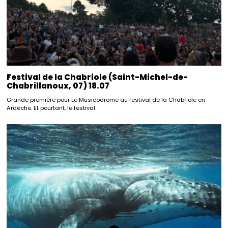
Festival de la Chabriole (Saint-Michel-de-
Chabrillanoux, 07) 18.07
Grande première pour Le Musicodrome au festival de la Chabriole en
Ardèche. Et pourtant, le festival