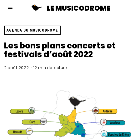
LE MUSICODROME
AGENDA DU MUSICODROME
Les bons plans concerts et
festivals d’août 2022
2 août 2022
12 min de lecture