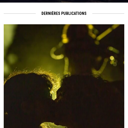
DERNIÈRES PUBLICATIONS