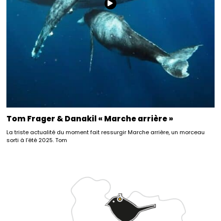
Tom Frager & Danakil « Marche arrière »
La triste actualité du moment fait ressurgir Marche arrière, un morceau
sorti à l’été 2025. Tom