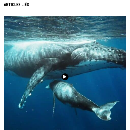
ARTICLES LIÉS