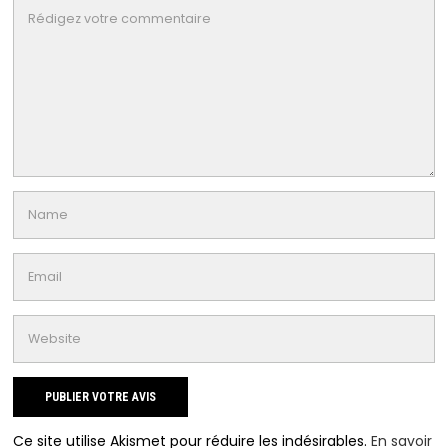
Ce site utilise Akismet pour réduire les indésirables.
En savoir