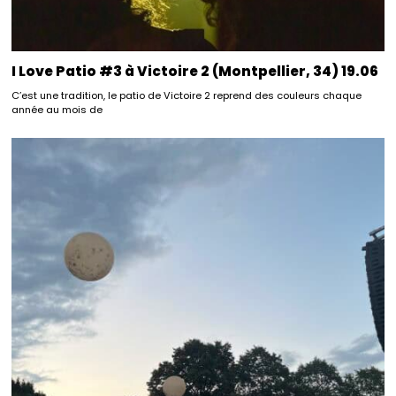
I Love Patio #3 à Victoire 2 (Montpellier, 34) 19.06
C’est une tradition, le patio de Victoire 2 reprend des couleurs chaque
année au mois de