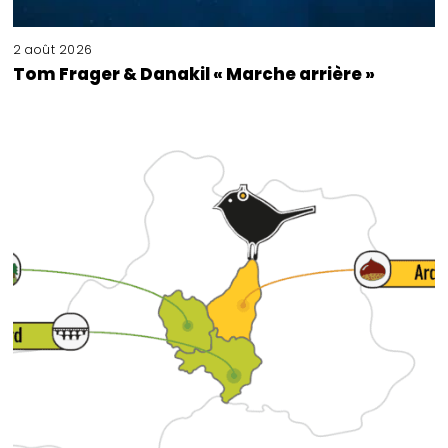
2 août 2026
Tom Frager & Danakil « Marche arrière »