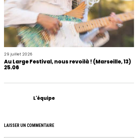
29 juillet 2026
Au Large Festival, nous revoilà ! (Marseille, 13)
25.06
L'équipe
LAISSER UN COMMENTAIRE