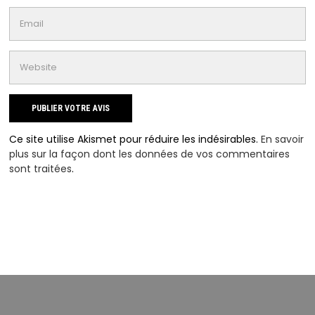
Ce site utilise Akismet pour réduire les indésirables.
En savoir
plus sur la façon dont les données de vos commentaires
sont traitées
.