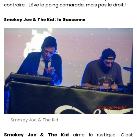
contraire… Lève le poing camarade, mais pas le droit !
Smokey Joe & The Kid : la Gasconne
Smokey Joe & The Kid
Smokey Joe & The Kid
aime le rustique. C’est