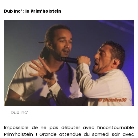
Dub Inc’ : la Prim’holstein
Dub Inc’
Impossible de ne pas débuter avec l’incontournable
Prim’holstein ! Grande attendue du samedi soir avec