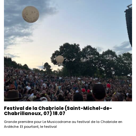
Festival de la Chabriole (Saint-Michel-de-
Chabrillanoux, 07) 18.07
Grande première pour Le Musicodrome au festival de la Chabriole en
Ardèche. Et pourtant, le festival