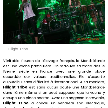
Hilight Tribe
Véritable fleuron de l’élevage français, la Montbéliarde
est une vache particulière. On retrouve sa trace dès le
18ème siècle en France avec une grande place
accordée aux valeurs traditionnelles. Elle s’exporte
aujourd’hui sans difficulté à l’international. A sa manière,
Hilight Tribe
est sans aucun doute une Montbéliarde
dans l’âme même si on peut supposer que la vache y
occupe une place sacrée. Avec une sagesse incroyable,
Hilight Tribe
a conclu un vendredi soir électrique,