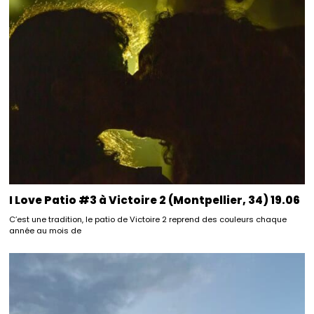
I Love Patio #3 à Victoire 2 (Montpellier, 34) 19.06
C’est une tradition, le patio de Victoire 2 reprend des couleurs chaque
année au mois de