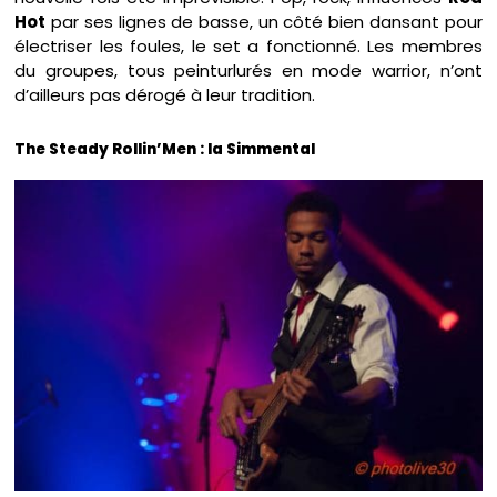
Hot
par ses lignes de basse, un côté bien dansant pour
électriser les foules, le set a fonctionné. Les membres
du groupes, tous peinturlurés en mode warrior, n’ont
d’ailleurs pas dérogé à leur tradition.
The Steady Rollin’Men : la Simmental