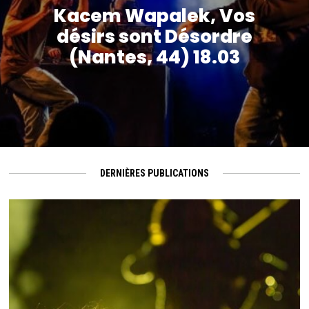
Kacem Wapalek, Vos
désirs sont Désordre
(Nantes, 44) 18.03
DERNIÈRES PUBLICATIONS