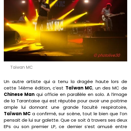
Taïwan MC
Un autre artiste qui a tenu la dragée haute lors de
cette 14ème édition, c’est
Taïwan MC
, un des MC de
Chinese Man
qui officie en parallèle en solo. A l’image
de la Tarantaise qui est réputée pour avoir une poitrine
ample lui donnant une grande faculté respiratoire,
Taïwan MC
a confirmé, sur scène, tout le bien que l’on
pensait de lui sur galette. Que ce soit à travers ses deux
EPs ou son premier LP, ce dernier s’est amusé entre