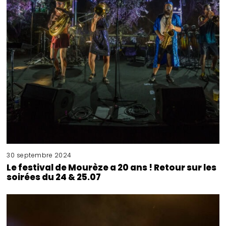
30 septembre 2024
Le festival de Mourèze a 20 ans ! Retour sur les
soirées du 24 & 25.07