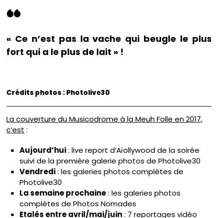
« Ce n’est pas la vache qui beugle le plus
fort qui a le plus de lait » !
Crédits photos : Photolive30
La couverture du Musicodrome à la Meuh Folle en 2017,
c’est
:
Aujourd’hui
: live report d’Aïollywood de la soirée
suivi de la première galerie photos de Photolive30
Vendredi
: les galeries photos complètes de
Photolive30
La semaine prochaine
: les galeries photos
complètes de Photos Nomades
Etalés entre avril/mai/juin
: 7 reportages vidéo