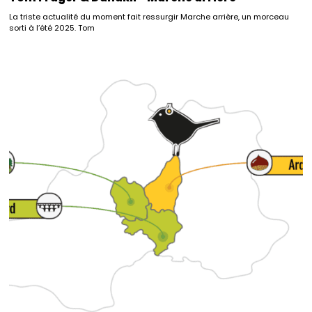
La triste actualité du moment fait ressurgir Marche arrière, un morceau
sorti à l’été 2025. Tom