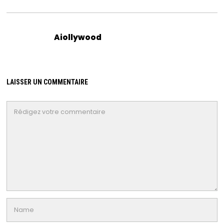
Aiollywood
LAISSER UN COMMENTAIRE