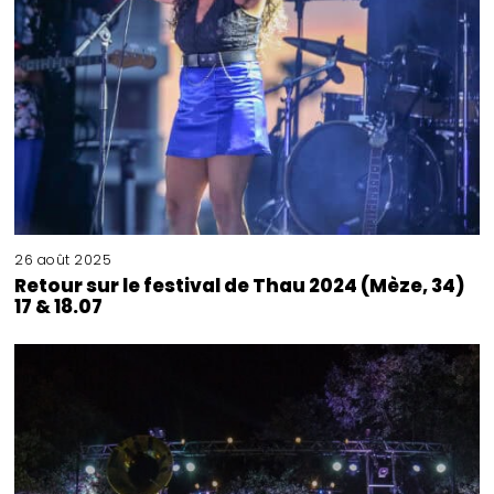
26 août 2025
Retour sur le festival de Thau 2024 (Mèze, 34)
17 & 18.07