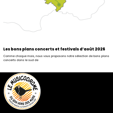
Les bons plans concerts et festivals d’août 2026
Comme chaque mois, nous vous proposons notre sélection de bons plans
concerts dans le sud de