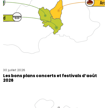
30 juillet 2026
Les bons plans concerts et festivals d’août
2026