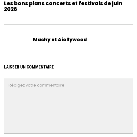
Les bons plans concerts et festivals de juin
2026
Machy et Aiollywood
LAISSER UN COMMENTAIRE