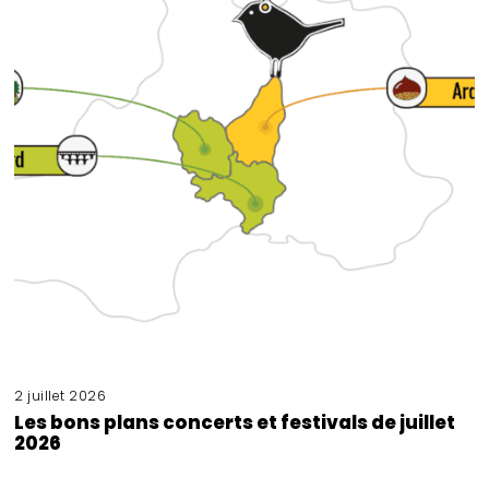
2 juillet 2026
Les bons plans concerts et festivals de juillet
2026