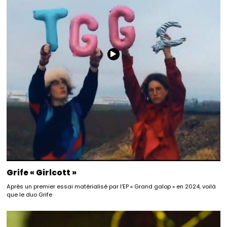
Grife « Girlcott »
Après un premier essai matérialisé par l’EP « Grand galop » en 2024, voilà
que le duo Grife