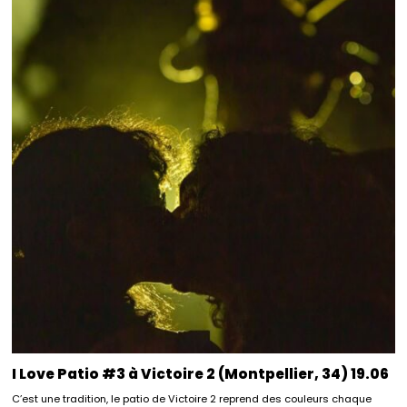
I Love Patio #3 à Victoire 2 (Montpellier, 34) 19.06
C’est une tradition, le patio de Victoire 2 reprend des couleurs chaque