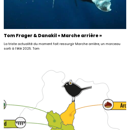
Tom Frager & Danakil « Marche arrière »
La triste actualité du moment fait ressurgir Marche arrière, un morceau
sorti à l’été 2025. Tom