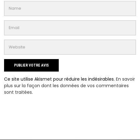
Ce site utilise Akismet pour réduire les indésirables.
En savoir
plus sur la façon dont les données de vos commentaires
sont traitées
.