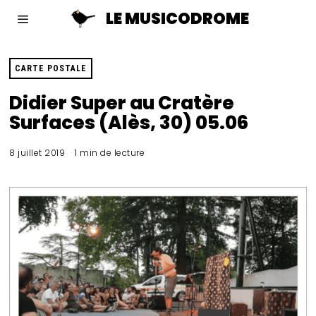
LE MUSICODROME
CARTE POSTALE
Didier Super au Cratère
Surfaces (Alès, 30) 05.06
8 juillet 2019
1 min de lecture