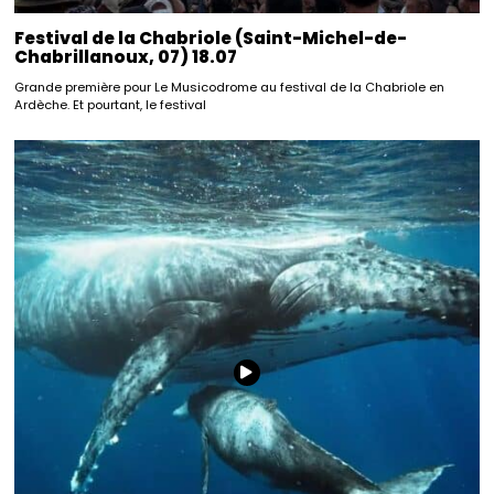
Festival de la Chabriole (Saint-Michel-de-
Chabrillanoux, 07) 18.07
Grande première pour Le Musicodrome au festival de la Chabriole en
Ardèche. Et pourtant, le festival