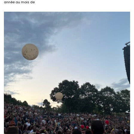
année au mois de