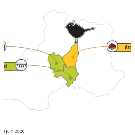
1 juin 2026