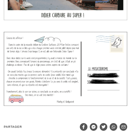
PARTAGER