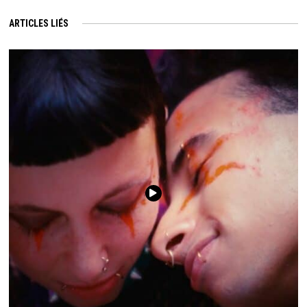
ARTICLES LIÉS