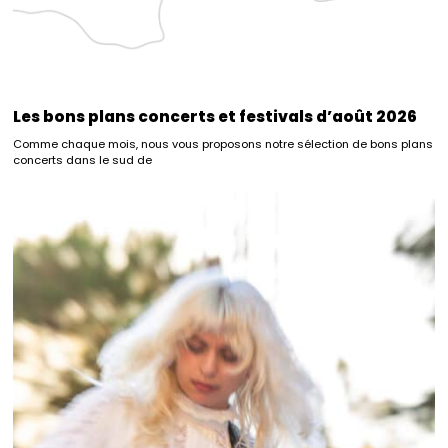
Les bons plans concerts et festivals d’août 2026
Comme chaque mois, nous vous proposons notre sélection de bons plans
concerts dans le sud de