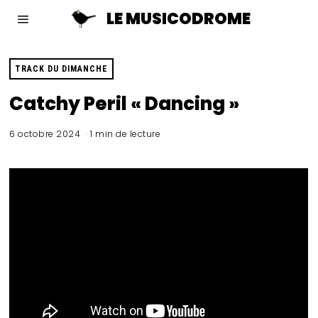
LE MUSICODROME
TRACK DU DIMANCHE
Catchy Peril « Dancing »
6 octobre 2024
1 min de lecture