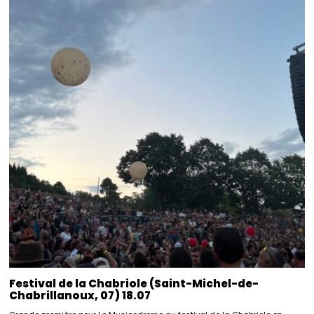
Festival de la Chabriole (Saint-Michel-de-
Chabrillanoux, 07) 18.07