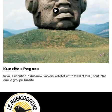
Kunzite « Pagos »
Si vous écoutiez le duo new-yorkais Ratatat entre 2001 et 2015, peut-être
que le groupe Kunzite