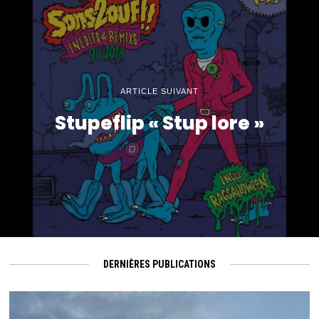
ARTICLE SUIVANT
Stupeflip « Stup lore »
DERNIÈRES PUBLICATIONS