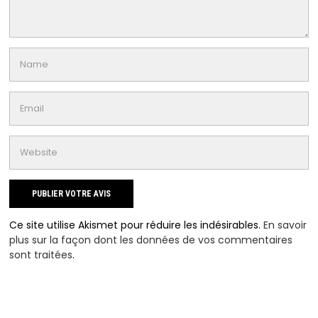
Ce site utilise Akismet pour réduire les indésirables.
En savoir
plus sur la façon dont les données de vos commentaires
sont traitées
.