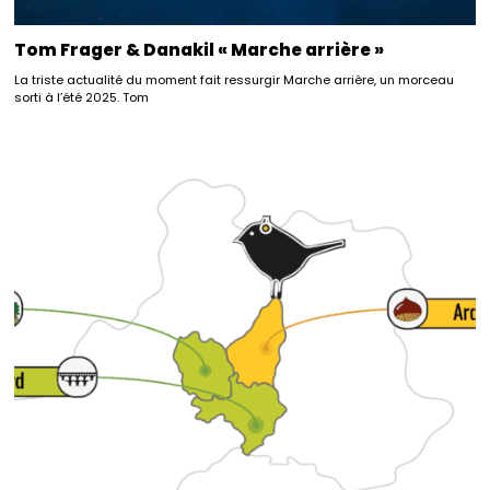
Tom Frager & Danakil « Marche arrière »
La triste actualité du moment fait ressurgir Marche arrière, un morceau
sorti à l’été 2025. Tom