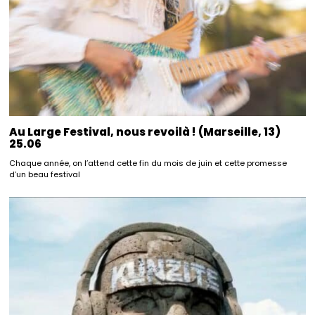
Au Large Festival, nous revoilà ! (Marseille, 13)
25.06
Chaque année, on l’attend cette fin du mois de juin et cette promesse
d’un beau festival