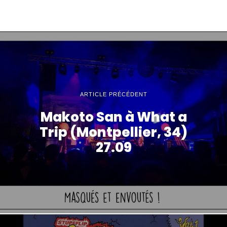
ARTICLE PRÉCÉDENT
Makoto San à What a
Trip (Montpellier, 34)
27.09