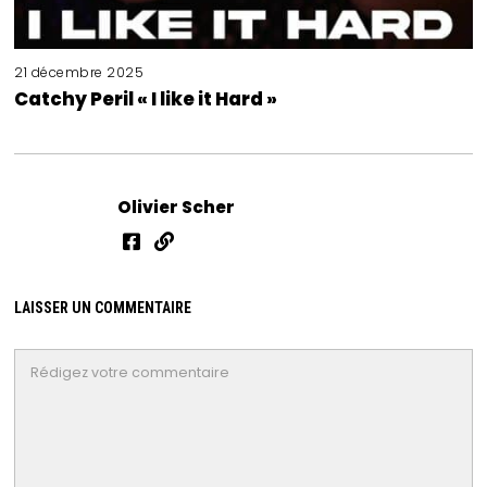
21 décembre 2025
Catchy Peril « I like it Hard »
Olivier Scher
LAISSER UN COMMENTAIRE