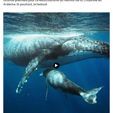
Grande première pour Le Musicodrome au festival de la Chabriole en
Ardèche. Et pourtant, le festival