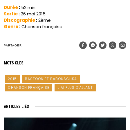
Durée
:
52 min
Sortie
:
26 mai 2015
Discographie
:
2ème
Genre
:
Chanson française
PARTAGER
MOTS CLÉS
2015
BASTOON ET BABOUSCHKA
CHANSON FRANÇAISE
J'AI PLUS D'ALLANT
ARTICLES LIÉS