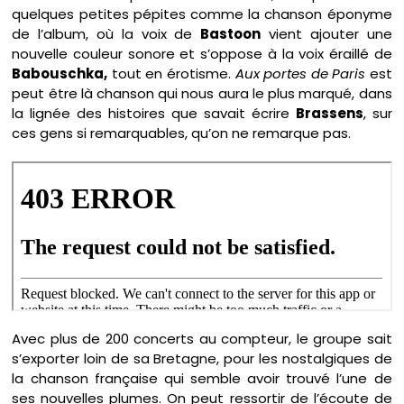
quelques petites pépites comme la chanson éponyme
de l’album, où la voix de
Bastoon
vient ajouter une
nouvelle couleur sonore et s’oppose à la voix éraillé de
Babouschka,
tout en érotisme.
Aux portes de Paris
est
peut être là chanson qui nous aura le plus marqué, dans
la lignée des histoires que savait écrire
Brassens
, sur
ces gens si remarquables, qu’on ne remarque pas.
Avec plus de 200 concerts au compteur, le groupe sait
s’exporter loin de sa Bretagne, pour les nostalgiques de
la chanson française qui semble avoir trouvé l’une de
ses nouvelles plumes. On peut ressortir de l’écoute de