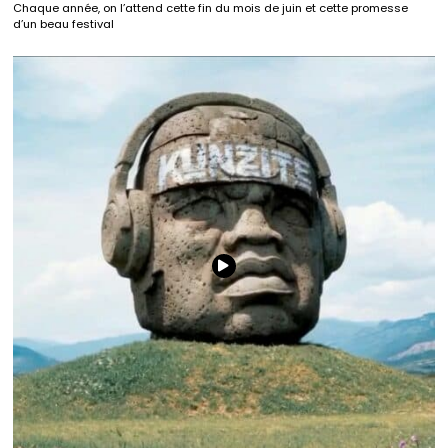
Chaque année, on l’attend cette fin du mois de juin et cette promesse
d’un beau festival