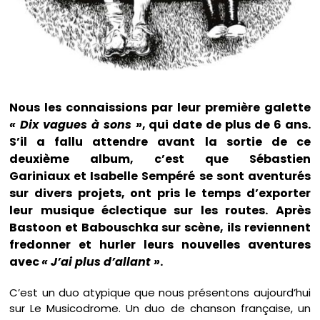
Nous les connaissions par leur première galette
« Dix vagues à sons »
, qui date de plus de 6 ans.
S’il a fallu attendre avant la sortie de ce
deuxième album, c’est que Sébastien
Gariniaux et Isabelle Sempéré se sont aventurés
sur divers projets, ont pris le temps d’exporter
leur musique éclectique sur les routes. Après
Bastoon et Babouschka sur scène, ils reviennent
fredonner et hurler leurs nouvelles aventures
avec
« J’ai plus d’allant »
.
C’est un duo atypique que nous présentons aujourd’hui
sur Le Musicodrome. Un duo de chanson française, un