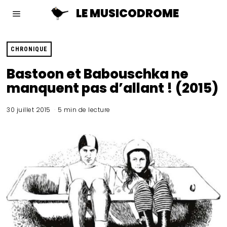
LE MUSICODROME
CHRONIQUE
Bastoon et Babouschka ne
manquent pas d’allant ! (2015)
30 juillet 2015
5 min de lecture