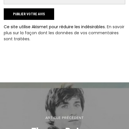
Ce site utilise Akismet pour réduire les indésirables.
En savoir
plus sur la façon dont les données de vos commentaires
sont traitées
.
ARTICLE PRÉCÉDENT