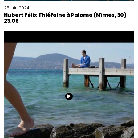
25 juin 2024
Hubert Félix Thiéfaine à Paloma (Nîmes, 30)
23.06