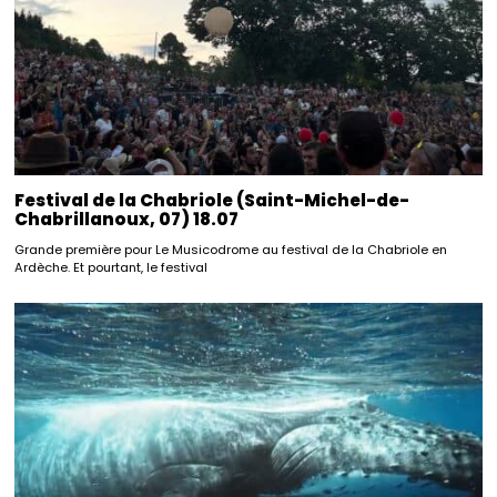
Festival de la Chabriole (Saint-Michel-de-
Chabrillanoux, 07) 18.07
Grande première pour Le Musicodrome au festival de la Chabriole en
Ardèche. Et pourtant, le festival