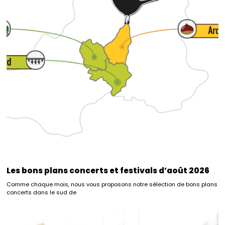
Les bons plans concerts et festivals d’août 2026
Comme chaque mois, nous vous proposons notre sélection de bons plans
concerts dans le sud de