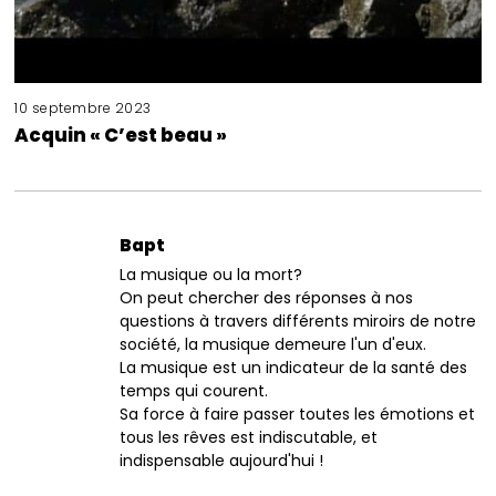
10 septembre 2023
Acquin « C’est beau »
Bapt
La musique ou la mort?
On peut chercher des réponses à nos
questions à travers différents miroirs de notre
société, la musique demeure l'un d'eux.
La musique est un indicateur de la santé des
temps qui courent.
Sa force à faire passer toutes les émotions et
tous les rêves est indiscutable, et
indispensable aujourd'hui !