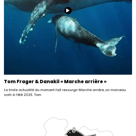
Tom Frager & Danakil « Marche arrière »
La triste actualité du moment fait ressurgir Marche arrière, un morceau
sorti à l’été 2025. Tom