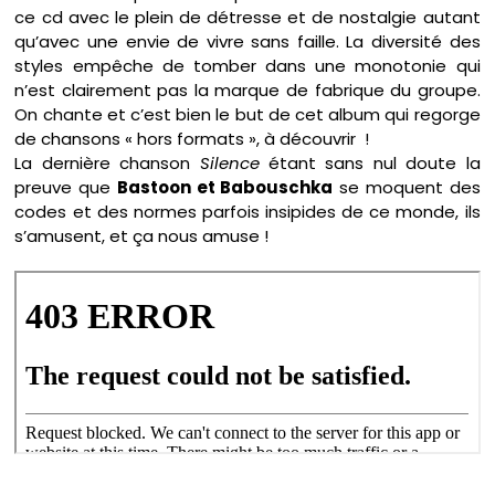
ce cd avec le plein de détresse et de nostalgie autant
qu’avec une envie de vivre sans faille. La diversité des
styles empêche de tomber dans une monotonie qui
n’est clairement pas la marque de fabrique du groupe.
On chante et c’est bien le but de cet album qui regorge
de chansons « hors formats », à découvrir !
La dernière chanson
Silence
étant sans nul doute la
preuve que
Bastoon et Babouschka
se moquent des
codes et des normes parfois insipides de ce monde, ils
s’amusent, et ça nous amuse !