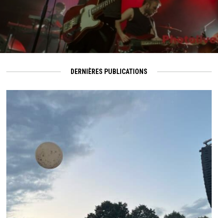
DERNIÈRES PUBLICATIONS