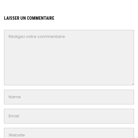
LAISSER UN COMMENTAIRE