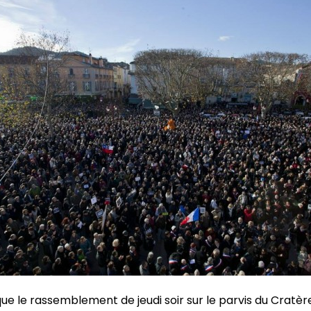
 que le rassemblement de jeudi soir sur le parvis du Cratèr