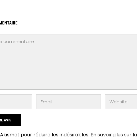
MENTAIRE
e Akismet pour réduire les indésirables.
En savoir plus sur l