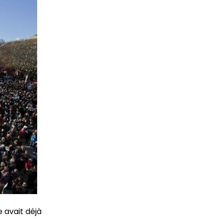
e avait déjà