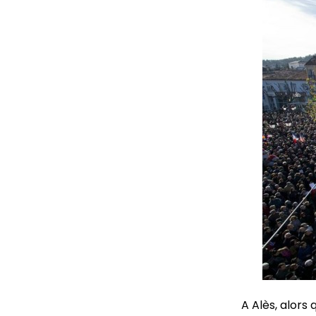
A Alès, alors