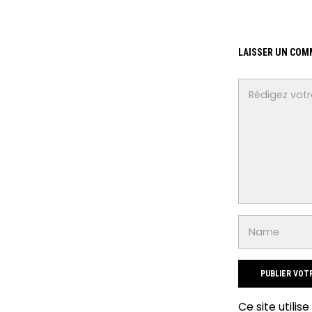
LAISSER UN COM
Ce site utilis