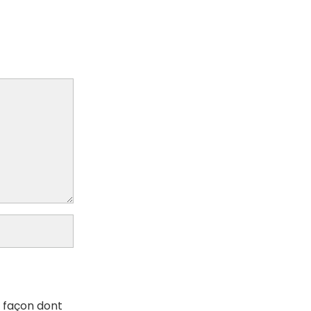
a façon dont