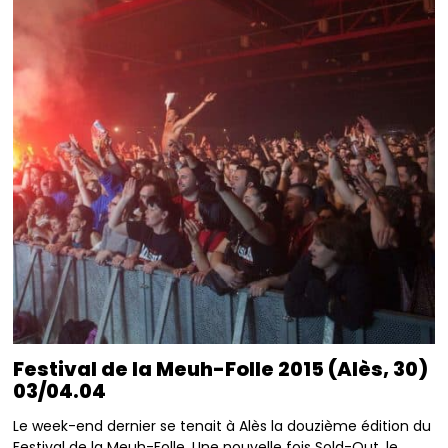
Festival de la Meuh-Folle 2015 (Alès, 30)
03/04.04
Le week-end dernier se tenait à Alès la douzième édition du
Festival de la Meuh-Folle. Une nouvelle fois Sold-Out, le