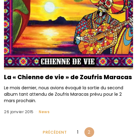
La « Chienne de vie » de Zoufris Maracas
Le mois dernier, nous avions évoqué la sortie du second
album tant attendu de Zoufris Maracas prévu pour le 2
mars prochain.
26 janvier 2015
News
1
2
PRÉCÉDENT