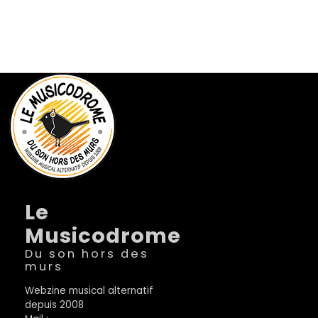
Le
Musicodrome
Du son hors des
murs
Webzine musical alternatif
depuis 2008