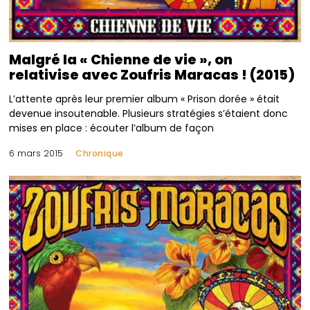
Malgré la « Chienne de vie », on
relativise avec Zoufris Maracas ! (2015)
L’attente après leur premier album « Prison dorée » était
devenue insoutenable. Plusieurs stratégies s’étaient donc
mises en place : écouter l’album de façon
6 mars 2015
Chronique