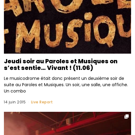
Jeudi soir au Paroles et Musiques on
s’est sentie… Vivant ! (11.06)
Le musicodrome était donc présent un deuxième soir de
suite au Paroles et Musiques. Un soir, une salle, une affiche.
Un combo
14 juin 2015
Live Report