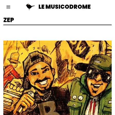
LE MUSICODROME
ZEP