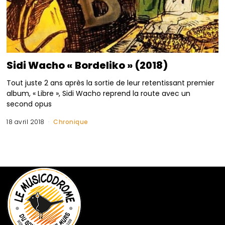
Sidi Wacho « Bordeliko » (2018)
Tout juste 2 ans après la sortie de leur retentissant premier
album, « Libre », Sidi Wacho reprend la route avec un
second opus
18 avril 2018
Chronique