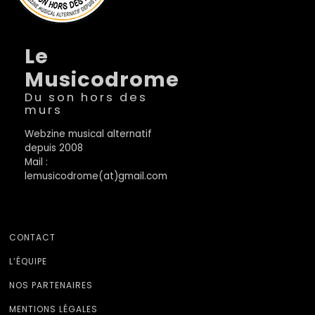
Le
Musicodrome
Du son hors des
murs
Webzine musical alternatif
depuis 2008
Mail :
lemusicodrome(at)gmail.com
CONTACT
L’ÉQUIPE
NOS PARTENAIRES
MENTIONS LÉGALES