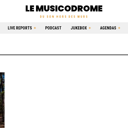
LE MUSICODROME
DU SON HORS DES MURS
LIVE REPORTS
PODCAST
JUKEBOX
AGENDAS