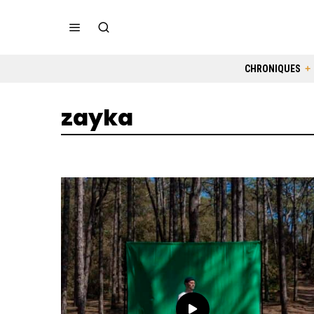
CHRONIQUES
zayka