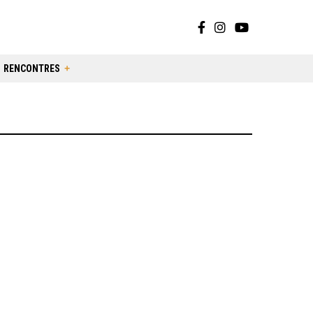
RENCONTRES