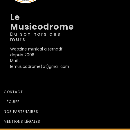
Le
Musicodrome
Du son hors des
murs
Webzine musical alternatif
depuis 2008
Mail :
lemusicodrome(at)gmail.com
CONTACT
L’ÉQUIPE
NOS PARTENAIRES
MENTIONS LÉGALES