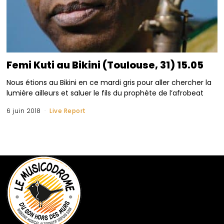
Femi Kuti au Bikini (Toulouse, 31) 15.05
Nous étions au Bikini en ce mardi gris pour aller chercher la
lumière ailleurs et saluer le fils du prophète de l’afrobeat
6 juin 2018
Live Report