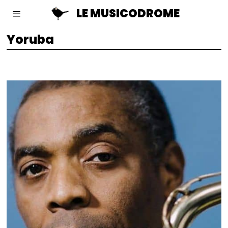
LE MUSICODROME
Yoruba