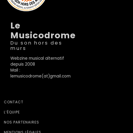
Le
Musicodrome
Du son hors des
murs
Webzine musical alternatif
depuis 2008
Mail :
lemusicodrome(at)gmail.com
CONTACT
L’ÉQUIPE
NOS PARTENAIRES
MENTIONS LÉGALES