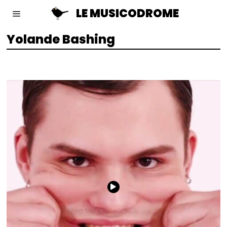
LE MUSICODROME
Yolande Bashing