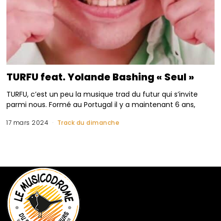
TURFU feat. Yolande Bashing « Seul »
TURFU, c’est un peu la musique trad du futur qui s’invite
parmi nous. Formé au Portugal il y a maintenant 6 ans,
17 mars 2024
Track du dimanche