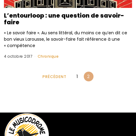
L’entourloop : une question de savoir-
faire
« Le savoir faire ». Au sens littéral, du moins ce qu’en dit ce
bon vieux Larousse, le savoir-faire fait référence à une
« compétence
4 octobre 2017
Chronique
1
2
PRÉCÉDENT