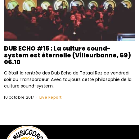
DUB ECHO #15 : La culture sound-
system est éternelle (Villeurbanne, 69)
06.10
C’était la rentrée des Dub Echo de Totaal Rez ce vendredi
soir au Transbordeur. Avec toujours cette philosophie de la
culture sound-system,
10 octobre 2017
Live Report