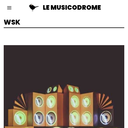
LE MUSICODROME
WSK