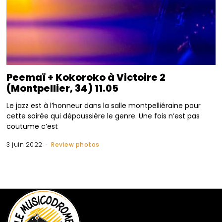
Peemaï + Kokoroko à Victoire 2
(Montpellier, 34) 11.05
Le jazz est à l’honneur dans la salle montpelliéraine pour
cette soirée qui dépoussière le genre. Une fois n’est pas
coutume c’est
3 juin 2022
Review photos