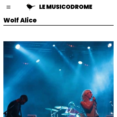
LE MUSICODROME
Wolf Alice