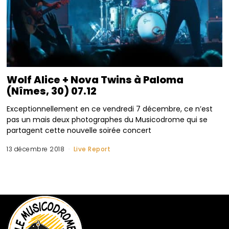
Wolf Alice + Nova Twins à Paloma
(Nîmes, 30) 07.12
Exceptionnellement en ce vendredi 7 décembre, ce n’est
pas un mais deux photographes du Musicodrome qui se
partagent cette nouvelle soirée concert
13 décembre 2018
Live Report