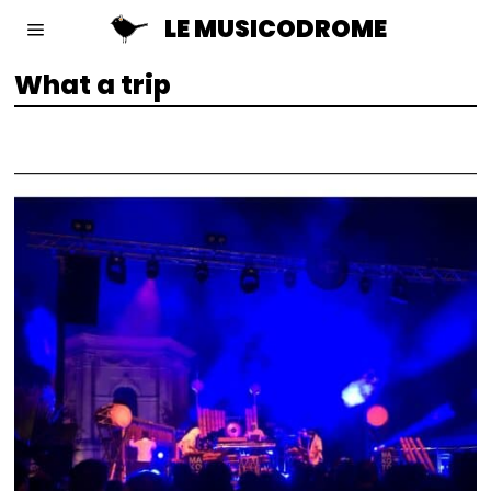
LE MUSICODROME
What a trip