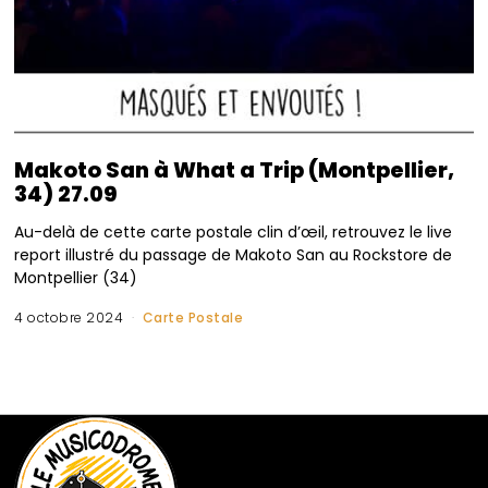
Makoto San à What a Trip (Montpellier,
34) 27.09
Au-delà de cette carte postale clin d’œil, retrouvez le live
report illustré du passage de Makoto San au Rockstore de
Montpellier (34)
4 octobre 2024
Carte Postale