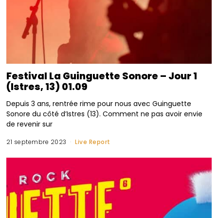
Festival La Guinguette Sonore – Jour 1
(Istres, 13) 01.09
Depuis 3 ans, rentrée rime pour nous avec Guinguette
Sonore du côté d’Istres (13). Comment ne pas avoir envie
de revenir sur
21 septembre 2023
Live Report