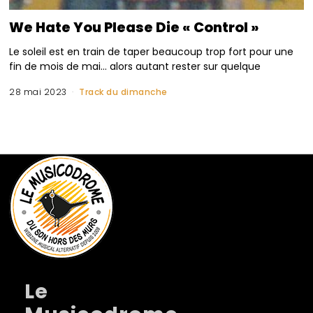
We Hate You Please Die « Control »
Le soleil est en train de taper beaucoup trop fort pour une
fin de mois de mai… alors autant rester sur quelque
28 mai 2023
Track du dimanche
Le