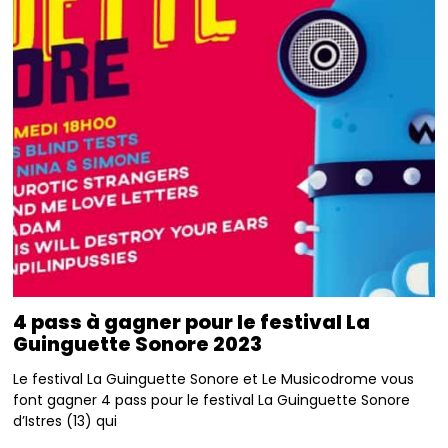
4 pass à gagner pour le festival La
Guinguette Sonore 2023
Le festival La Guinguette Sonore et Le Musicodrome vous
font gagner 4 pass pour le festival La Guinguette Sonore
d’Istres (13) qui