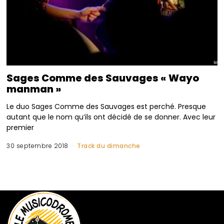
Sages Comme des Sauvages « Wayo
manman »
Le duo Sages Comme des Sauvages est perché. Presque
autant que le nom qu’ils ont décidé de se donner. Avec leur
premier
30 septembre 2018
Track du dimanche