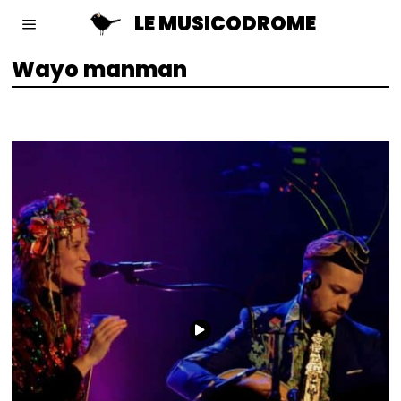
LE MUSICODROME
Wayo manman