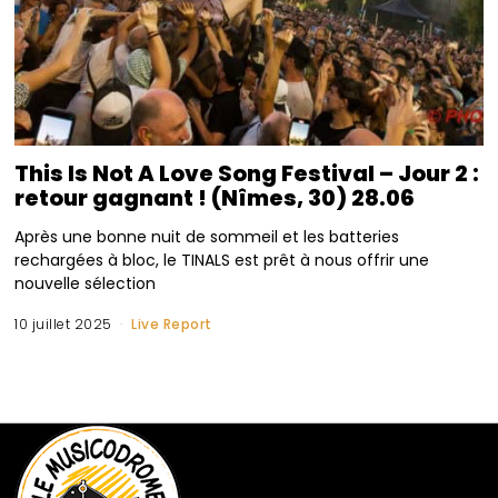
This Is Not A Love Song Festival – Jour 2 :
retour gagnant ! (Nîmes, 30) 28.06
Après une bonne nuit de sommeil et les batteries
rechargées à bloc, le TINALS est prêt à nous offrir une
nouvelle sélection
10 juillet 2025
Live Report