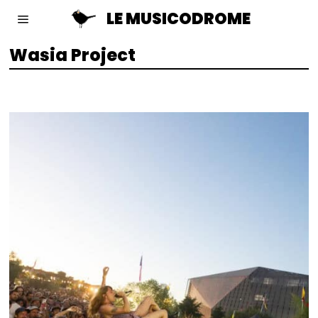
LE MUSICODROME
Wasia Project