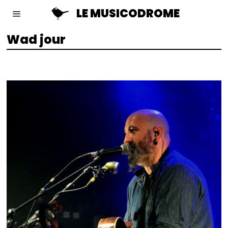
LE MUSICODROME
Wad jour