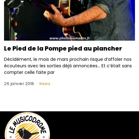
Le Pied de la Pompe pied au plancher
Décidément, le mois de mars prochain risque d’affoler nos
écouteurs avec les sorties déjà annoncées… Et c’était sans
compter celle faite par
26 janvier 2018
News