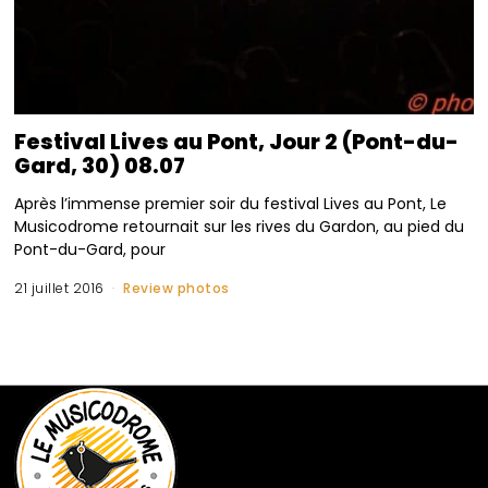
Festival Lives au Pont, Jour 2 (Pont-du-
Gard, 30) 08.07
Après l’immense premier soir du festival Lives au Pont, Le
Musicodrome retournait sur les rives du Gardon, au pied du
Pont-du-Gard, pour
21 juillet 2016
Review photos