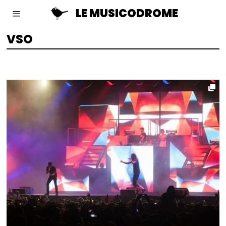
LE MUSICODROME
VSO