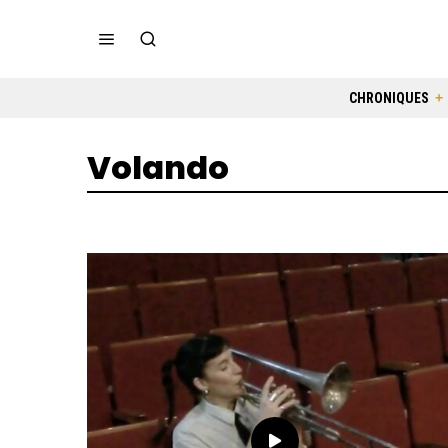
CHRONIQUES
Volando