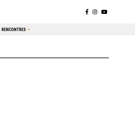
RENCONTRES