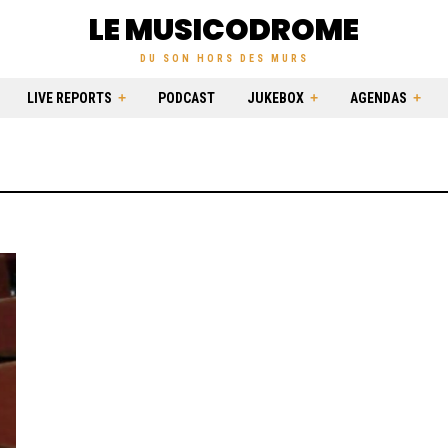
LE MUSICODROME
DU SON HORS DES MURS
LIVE REPORTS
PODCAST
JUKEBOX
AGENDAS