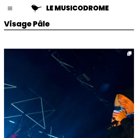
LE MUSICODROME
Visage Pâle