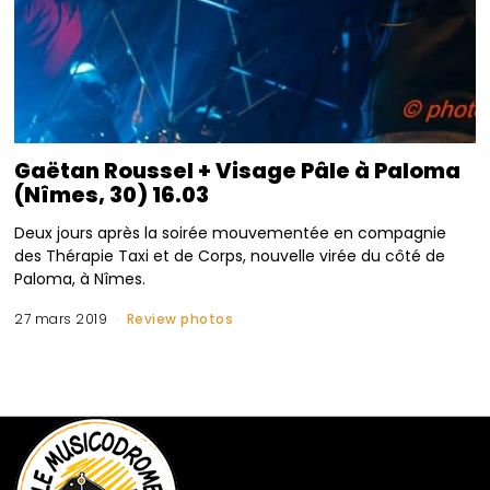
Gaëtan Roussel + Visage Pâle à Paloma
(Nîmes, 30) 16.03
Deux jours après la soirée mouvementée en compagnie
des Thérapie Taxi et de Corps, nouvelle virée du côté de
Paloma, à Nîmes.
27 mars 2019
Review photos