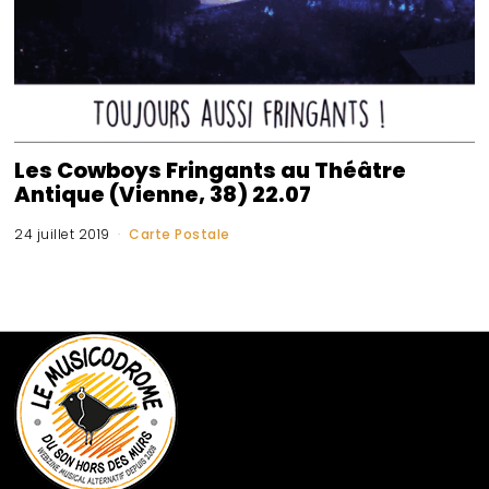
Les Cowboys Fringants au Théâtre
Antique (Vienne, 38) 22.07
24 juillet 2019
Carte Postale