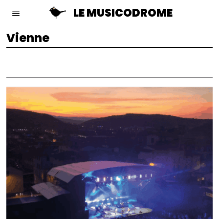
LE MUSICODROME
Vienne