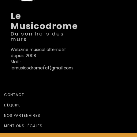
Le
Musicodrome
Du son hors des
murs
Webzine musical alternatif
depuis 2008
Mail :
lemusicodrome(at)gmail.com
CONTACT
L’ÉQUIPE
NOS PARTENAIRES
MENTIONS LÉGALES