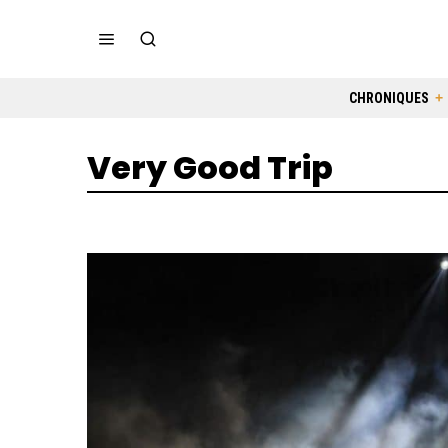
CHRONIQUES
Very Good Trip