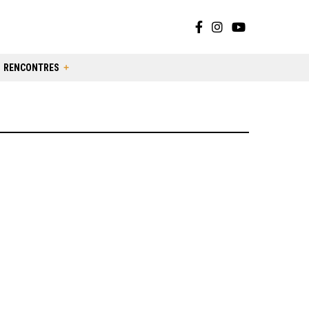
RENCONTRES