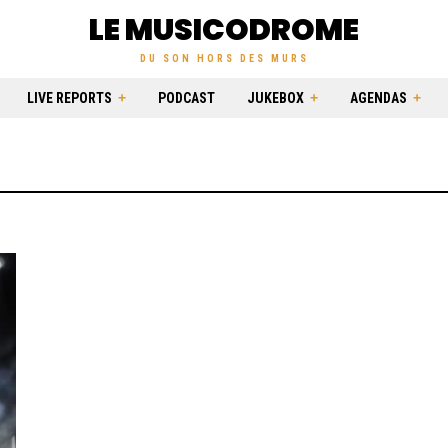
LE MUSICODROME
DU SON HORS DES MURS
LIVE REPORTS
PODCAST
JUKEBOX
AGENDAS