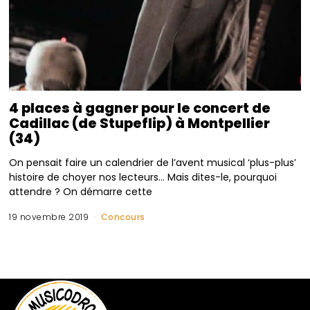
4 places à gagner pour le concert de
Cadillac (de Stupeflip) à Montpellier
(34)
On pensait faire un calendrier de l’avent musical ‘plus-plus’
histoire de choyer nos lecteurs… Mais dites-le, pourquoi
attendre ? On démarre cette
19 novembre 2019
Concours