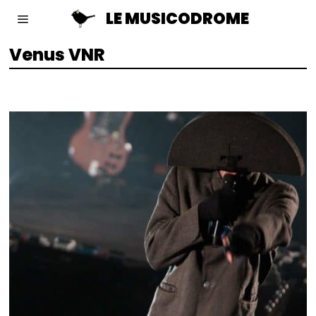
LE MUSICODROME
Venus VNR